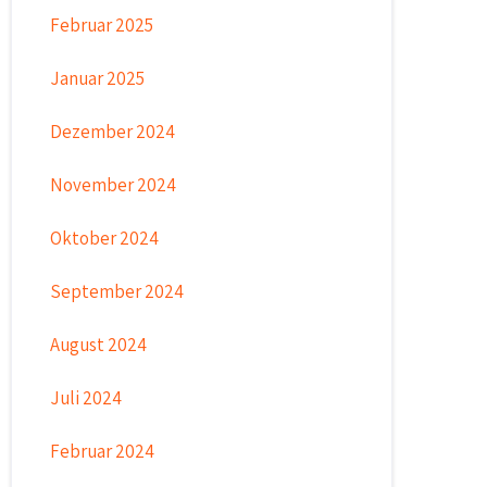
Februar 2025
Januar 2025
Dezember 2024
November 2024
Oktober 2024
September 2024
August 2024
Juli 2024
Februar 2024