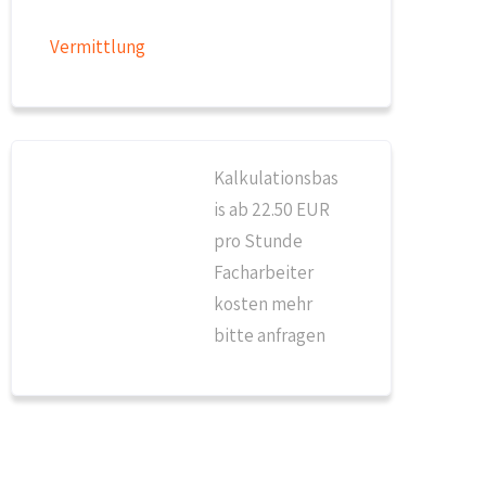
Vermittlung
Kalkulationsbas
is ab 22.50 EUR
pro Stunde
Facharbeiter
kosten mehr
bitte anfragen