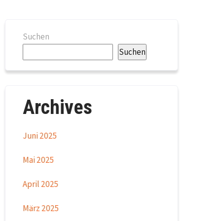
Suchen
Suchen
Archives
Juni 2025
Mai 2025
April 2025
März 2025