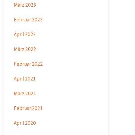
März 2023
Februar 2023
April 2022
März 2022
Februar 2022
April 2021
März 2021
Februar 2021
April 2020