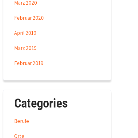
März 2020
Februar 2020
April 2019
März 2019
Februar 2019
Categories
Berufe
Orte