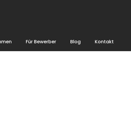
ehmen
Für Bewerber
Blog
Kontakt