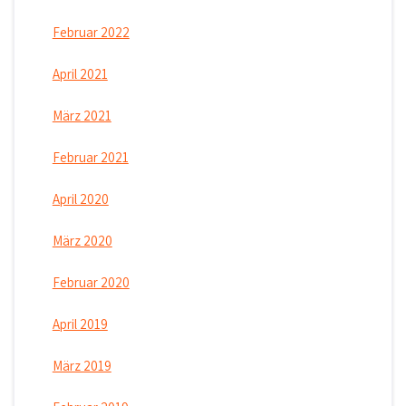
Februar 2022
April 2021
März 2021
Februar 2021
April 2020
März 2020
Februar 2020
April 2019
März 2019