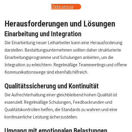
Osteuropa
Herausforderungen und Lösungen
Einarbeitung und Integration
Die Einarbeitung neuer Leiharbeiter kann eine Herausforderung
darstellen. Bestattungsunternehmen sollten daher strukturierte
Einarbeitungsprogramme und Schulungen anbieten, um die
Integration zu erleichtern. Regelmäßige Teammeetings und offene
Kommunikationswege sind ebenfalls hilfreich.
Qualitätssicherung und Kontinuität
Die Aufrechterhaltung einer gleichbleibend hohen Qualität ist
essenziell. Regelmäßige Schulungen, Feedbackrunden und
Qualitätskontrollen helfen, die Standards zu wahren und eine
kontinuierliche Leistung sicherzustellen.
Umgang mit emotionalen Belastungen