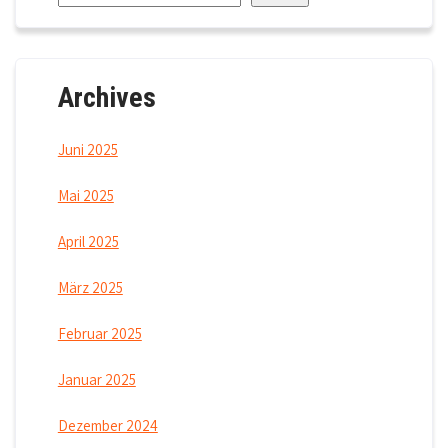
Archives
Juni 2025
Mai 2025
April 2025
März 2025
Februar 2025
Januar 2025
Dezember 2024