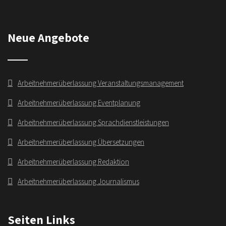
Neue Angebote
Arbeitnehmerüberlassung Veranstaltungsmanagement
Arbeitnehmerüberlassung Eventplanung
Arbeitnehmerüberlassung Sprachdienstleistungen
Arbeitnehmerüberlassung Übersetzungen
Arbeitnehmerüberlassung Redaktion
Arbeitnehmerüberlassung Journalismus
Seiten Links