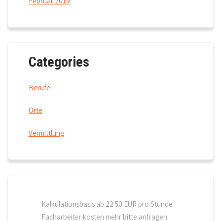
Februar 2019
Categories
Berufe
Orte
Vermittlung
Kalkulationsbasis ab 22.50 EUR pro Stunde
Facharbeiter kosten mehr bitte anfragen