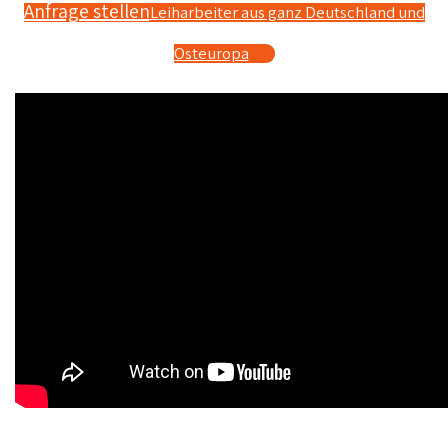
Anfrage stellen
Leiharbeiter aus ganz Deutschland und
Osteuropa