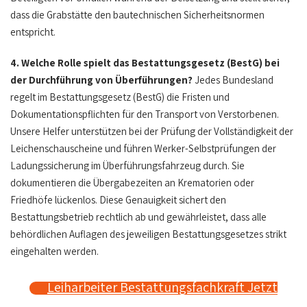
dass die Grabstätte den bautechnischen Sicherheitsnormen
entspricht.
4. Welche Rolle spielt das Bestattungsgesetz (BestG) bei
der Durchführung von Überführungen?
Jedes Bundesland
regelt im Bestattungsgesetz (BestG) die Fristen und
Dokumentationspflichten für den Transport von Verstorbenen.
Unsere Helfer unterstützen bei der Prüfung der Vollständigkeit der
Leichenschauscheine und führen Werker-Selbstprüfungen der
Ladungssicherung im Überführungsfahrzeug durch. Sie
dokumentieren die Übergabezeiten an Krematorien oder
Friedhöfe lückenlos. Diese Genauigkeit sichert den
Bestattungsbetrieb rechtlich ab und gewährleistet, dass alle
behördlichen Auflagen des jeweiligen Bestattungsgesetzes strikt
eingehalten werden.
Leiharbeiter Bestattungsfachkraft Jetzt