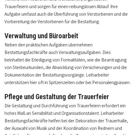
Trauerfeiern und sorgen für einen reibungslosen Ablauf. Ihre
Aufgabe umfasst auch die Überführung von Verstorbenen und die
Vorbereitung der Verstorbenen für die Bestattung.
Verwaltung und Büroarbeit
Neben den praktischen Aufgaben übernehmen
Bestattungsfachkräfte auch Verwaltungsaufgaben. Dies
beinhaltet die Erledigung von Formalitäten, wie die Beantragung
von Sterbeurkunden, die Abwicklung von Versicherungen und die
Dokumentation der Bestattungsvorgänge. Leiharbeiter
unterstützen hier oft in Spitzenzeiten oder bei Personalengpässen.
Pflege und Gestaltung der Trauerfeier
Die Gestaltung und Durchführung von Trauerfeiern erfordert ein
hohes Maß an Sensibilität und Organisationstalent. Leiharbeiter
Bestattungsfachkräfte helfen bei der Dekoration der Trauerhalle,
der Auswahl von Musik und der Koordination von Rednern und