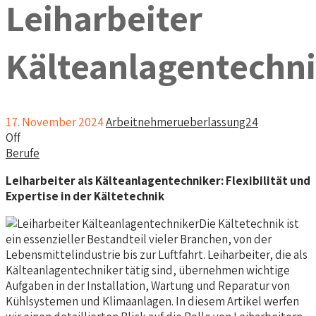
Leiharbeiter
Kälteanlagentechn
17. November 2024
Arbeitnehmerueberlassung24
Off
Berufe
Leiharbeiter als Kälteanlagentechniker: Flexibilität und
Expertise in der Kältetechnik
Die Kältetechnik ist
ein essenzieller Bestandteil vieler Branchen, von der
Lebensmittelindustrie bis zur Luftfahrt. Leiharbeiter, die als
Kälteanlagentechniker tätig sind, übernehmen wichtige
Aufgaben in der Installation, Wartung und Reparatur von
Kühlsystemen und Klimaanlagen. In diesem Artikel werfen