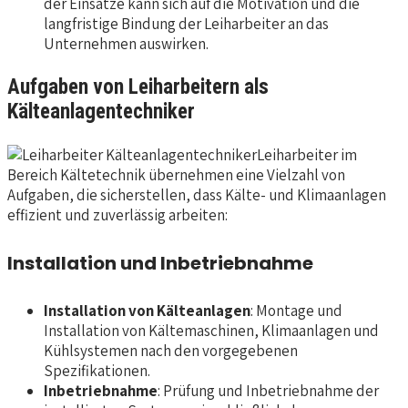
der Einsätze kann sich auf die Motivation und die
langfristige Bindung der Leiharbeiter an das
Unternehmen auswirken.
Aufgaben von Leiharbeitern als
Kälteanlagentechniker
Leiharbeiter im
Bereich Kältetechnik übernehmen eine Vielzahl von
Aufgaben, die sicherstellen, dass Kälte- und Klimaanlagen
effizient und zuverlässig arbeiten:
Installation und Inbetriebnahme
Installation von Kälteanlagen
: Montage und
Installation von Kältemaschinen, Klimaanlagen und
Kühlsystemen nach den vorgegebenen
Spezifikationen.
Inbetriebnahme
: Prüfung und Inbetriebnahme der