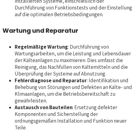
installierten Systeme, einschließlich der
Durchführung von Funktionstests und der Einstellung
auf die optimalen Betriebsbedingungen.
Wartung und Reparatur
Regelmäßige Wartung
: Durchführung von
Wartungsarbeiten, um die Leistung und Lebensdauer
der Kälteanlagen zu maximieren. Dies umfasst die
Reinigung, das Nachfüllen von Kältemitteln und die
Überprüfung der Systeme auf Abnutzung.
Fehlerdiagnose und Reparatur
: Identifikation und
Behebung von Störungen und Defekten an Kälte- und
Klimaanlagen, um die Betriebsbereitschaft zu
gewährleisten.
Austausch von Bauteilen
: Ersetzung defekter
Komponenten und Sicherstellung der
ordnungsgemäßen Installation und Funktion neuer
Teile.