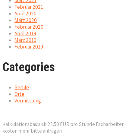
März 2021
Februar 2021
April 2020
März 2020
Februar 2020
April 2019
März 2019
Februar 2019
Categories
Berufe
Orte
Vermittlung
Kalkulationsbasis ab 22.50 EUR pro Stunde Facharbeiter
kosten mehr bitte anfragen