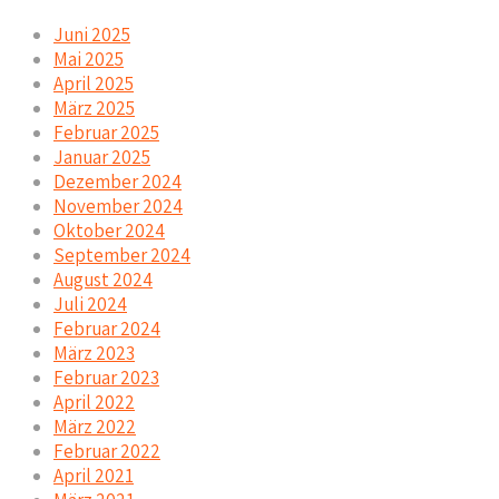
Juni 2025
Mai 2025
April 2025
März 2025
Februar 2025
Januar 2025
Dezember 2024
November 2024
Oktober 2024
September 2024
August 2024
Juli 2024
Februar 2024
März 2023
Februar 2023
April 2022
März 2022
Februar 2022
April 2021