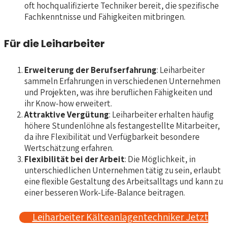
oft hochqualifizierte Techniker bereit, die spezifische
Fachkenntnisse und Fähigkeiten mitbringen.
Für die Leiharbeiter
Erweiterung der Berufserfahrung
: Leiharbeiter
sammeln Erfahrungen in verschiedenen Unternehmen
und Projekten, was ihre beruflichen Fähigkeiten und
ihr Know-how erweitert.
Attraktive Vergütung
: Leiharbeiter erhalten häufig
höhere Stundenlöhne als festangestellte Mitarbeiter,
da ihre Flexibilität und Verfügbarkeit besondere
Wertschätzung erfahren.
Flexibilität bei der Arbeit
: Die Möglichkeit, in
unterschiedlichen Unternehmen tätig zu sein, erlaubt
eine flexible Gestaltung des Arbeitsalltags und kann zu
einer besseren Work-Life-Balance beitragen.
Leiharbeiter Kälteanlagentechniker Jetzt