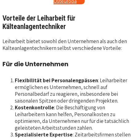
Osteuropa
Vorteile der Leiharbeit für
Kälteanlagentechniker
Leiharbeit bietet sowohl den Unternehmen als auch den
Kälteanlagentechnikern selbst verschiedene Vorteile:
Für die Unternehmen
Flexibilität bei Personalengpässen
: Leiharbeiter
ermöglichen es Unternehmen, schnell auf
Personalbedarf zu reagieren, insbesondere bei
saisonalen Spitzen oder dringenden Projekten.
Kostenkontrolle
: Die Beschäftigung von
Leiharbeitern kann helfen, Personalkosten zu
optimieren, da Unternehmen nur für die tatsächlich
geleisteten Arbeitsstunden zahlen.
Spezialisierte Expertise
: Zeitarbeitsfirmen stellen