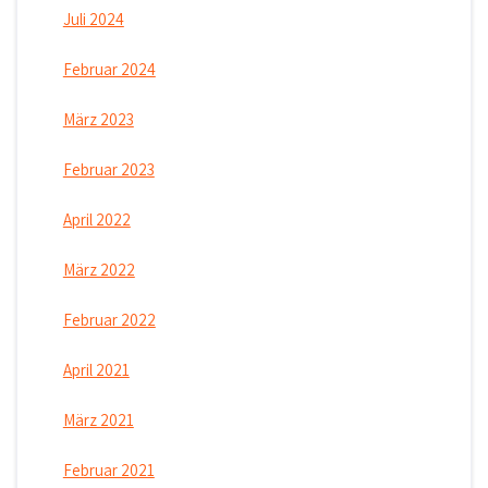
Juli 2024
Februar 2024
März 2023
Februar 2023
April 2022
März 2022
Februar 2022
April 2021
März 2021
Februar 2021