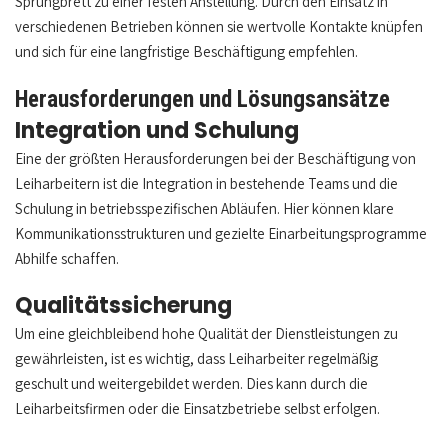
Sprungbrett zu einer festen Anstellung. Durch den Einsatz in
verschiedenen Betrieben können sie wertvolle Kontakte knüpfen
und sich für eine langfristige Beschäftigung empfehlen.
Herausforderungen und Lösungsansätze
Integration und Schulung
Eine der größten Herausforderungen bei der Beschäftigung von
Leiharbeitern ist die Integration in bestehende Teams und die
Schulung in betriebsspezifischen Abläufen. Hier können klare
Kommunikationsstrukturen und gezielte Einarbeitungsprogramme
Abhilfe schaffen.
Qualitätssicherung
Um eine gleichbleibend hohe Qualität der Dienstleistungen zu
gewährleisten, ist es wichtig, dass Leiharbeiter regelmäßig
geschult und weitergebildet werden. Dies kann durch die
Leiharbeitsfirmen oder die Einsatzbetriebe selbst erfolgen.