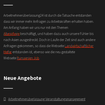
Arbeitnehmerüberlassung24 ist durch die Tatsache entstanden
dass wir immer mehr Anfragen zu Arbeitskräften erhalten haben.
Am Anfang haben wir uns nur mit den Themen
Altenpflege
beschäftigt, und haben dazu auch unsere Fühler bis
nach Asien ausgestreckt. Doch in Laufe der Zeit sind auch andere
Anfragen gekommen, so dass die Webseite
Landwirtschaftlicher
Helfer
entstanden ist, ebenso wie die neu gestaltete
Webseite
Rumaenien Job
.
Neue Angebote
Arbeitnehmerüberlassung Veranstaltungsmanagement