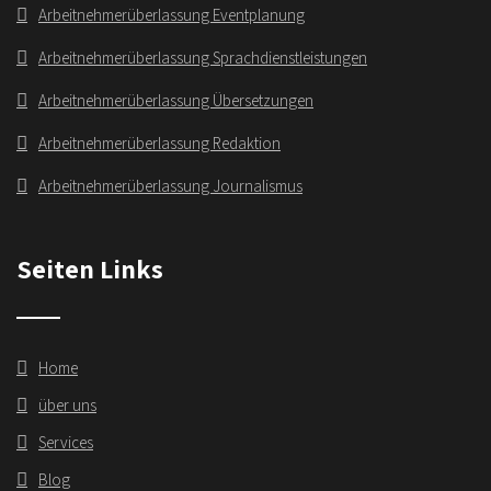
Arbeitnehmerüberlassung Eventplanung
Arbeitnehmerüberlassung Sprachdienstleistungen
Arbeitnehmerüberlassung Übersetzungen
Arbeitnehmerüberlassung Redaktion
Arbeitnehmerüberlassung Journalismus
Seiten Links
Home
über uns
Services
Blog