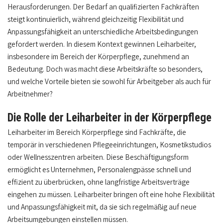
Herausforderungen. Der Bedarf an qualifizierten Fachkräften
steigt kontinuierlich, während gleichzeitig Flexibilität und
Anpassungsfähigkeit an unterschiedliche Arbeitsbedingungen
gefordert werden. In diesem Kontext gewinnen Leiharbeiter,
insbesondere im Bereich der Körperpflege, zunehmend an
Bedeutung. Doch was macht diese Arbeitskräfte so besonders,
und welche Vorteile bieten sie sowohl für Arbeitgeber als auch für
Arbeitnehmer?
Die Rolle der Leiharbeiter in der Körperpflege
Leiharbeiter im Bereich Körperpflege sind Fachkräfte, die
temporär in verschiedenen Pflegeeinrichtungen, Kosmetikstudios
oder Wellnesszentren arbeiten. Diese Beschäftigungsform
ermöglicht es Unternehmen, Personalengpässe schnell und
effizient zu überbrücken, ohne langfristige Arbeitsverträge
eingehen zu müssen. Leiharbeiter bringen oft eine hohe Flexibilität
und Anpassungsfähigkeit mit, da sie sich regelmäßig auf neue
Arbeitsumgebungen einstellen müssen.