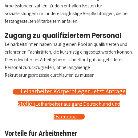
Arbeitsstunden zahlen. Zudem entfallen Kosten für
Sozialleistungen und andere langfristige Verpflichtungen, die bei
festangestellten Mitarbeitern anfallen.
Zugang zu qualifiziertem Personal
Leiharbeitsfirmen haben häufig einen Pool an qualifizierten und
erfahrenen Fachkräften, die kurzfristig eingesetzt werden können.
Dies erleichtert es Arbeitgebern, schnell auf gut ausgebildetes
Personal zurückzugreifen, ohne langwierige
Rekrutierungsprozesse durchlaufen zu müssen.
Leiharbeiter Körperpfleger Jetzt Anfrage
stellen
Leiharbeiter aus ganz Deutschland und
Osteuropa
Vorteile für Arbeitnehmer