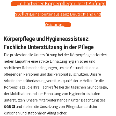
Leiharbeiter Körperpfleger Jetzt Anfrage
stellen
Leiharbeiter aus ganz Deutschland und
Osteuropa
Körperpflege und Hygieneassistenz:
Fachliche Unterstützung in der Pflege
Die professionelle Unterstützung bei der Körperpflege erfordert
neben Empathie eine strikte Einhaltung hygienischer und
rechtlicher Rahmenbedingungen, um die Gesundheit der zu
pflegenden Personen und das Personal zu schützen. Unsere
Arbeitnehmerüberlassung vermittelt qualifizierte Helfer für die
Körperpflege, die Ihre Fachkräfte bei der täglichen Grundpflege,
der Mobilisation und der Einhaltung von Hygienekreisläufen
unterstützen. Unsere Mitarbeiter handeln unter Beachtung des
SGB XI
und stellen die Umsetzung von Pflegestandards im
klinischen und stationären Alltag sicher.