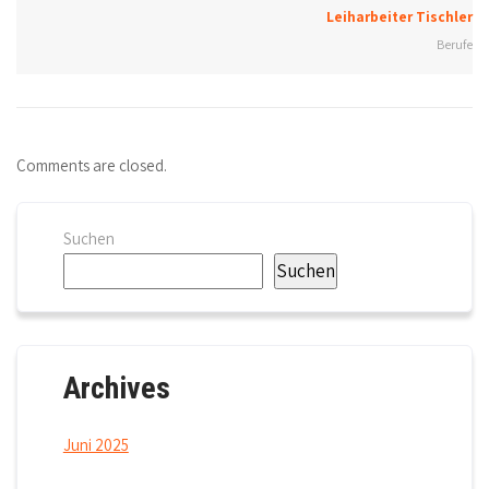
Leiharbeiter Tischler
Berufe
Comments are closed.
Suchen
Suchen
Archives
Juni 2025