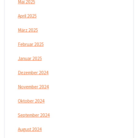
Mai 2025
April 2025
März 2025
Februar 2025
Januar 2025
Dezember 2024
November 2024
Oktober 2024
September 2024
August 2024