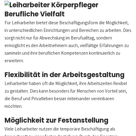
Berufliche Vielfalt
Für Leiharbeiter bietet diese Beschäftigungsform die Möglichkeit,
in unterschiedlichen Einrichtungen und Bereichen zu arbeiten. Dies
sorgt nicht nur für Abwechslung im Berufsalltag, sondern
ermöglicht es den Arbeitnehmern auch, vielfältige Erfahrungen zu
sammeln und ihre beruflichen Kompetenzen kontinuierlich zu
erweitern.
Flexibilität in der Arbeitsgestaltung
Leiharbeiter haben oft die Möglichkeit, ihre Arbeitszeiten flexibel
zu gestalten. Dies kann besonders für Menschen von Vorteil sein,
die Beruf und Privatleben besser miteinander vereinbaren
möchten.
Möglichkeit zur Festanstellung
Viele Leiharbeiter nutzen die temporäre Beschäftigung als