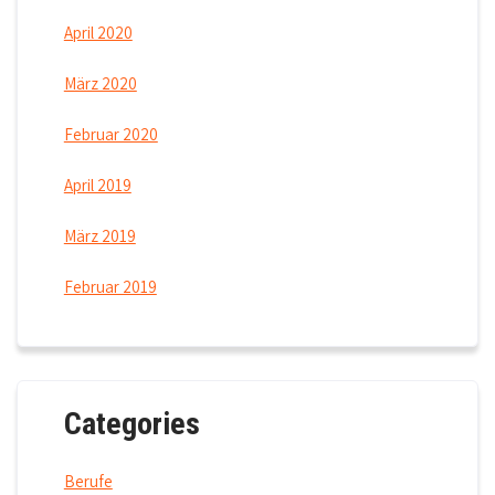
April 2020
März 2020
Februar 2020
April 2019
März 2019
Februar 2019
Categories
Berufe