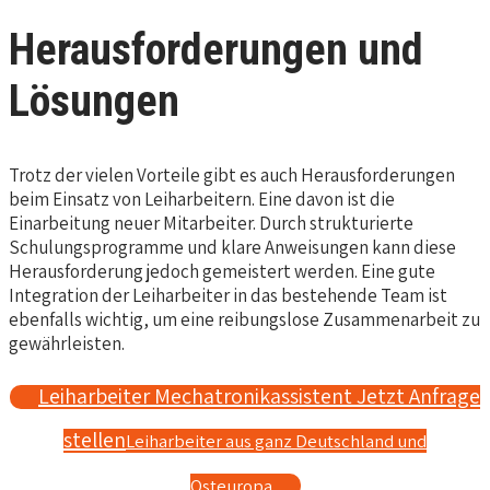
Herausforderungen und
Lösungen
Trotz der vielen Vorteile gibt es auch Herausforderungen
beim Einsatz von Leiharbeitern. Eine davon ist die
Einarbeitung neuer Mitarbeiter. Durch strukturierte
Schulungsprogramme und klare Anweisungen kann diese
Herausforderung jedoch gemeistert werden. Eine gute
Integration der Leiharbeiter in das bestehende Team ist
ebenfalls wichtig, um eine reibungslose Zusammenarbeit zu
gewährleisten.
Leiharbeiter Mechatronikassistent Jetzt Anfrage
stellen
Leiharbeiter aus ganz Deutschland und
Osteuropa