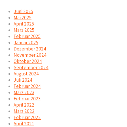
Juni 2025
Mai 2025
April 2025
März 2025
Februar 2025
Januar 2025
Dezember 2024
November 2024
Oktober 2024
September 2024
August 2024
Juli 2024
Februar 2024
März 2023
Februar 2023
April 2022
März 2022
Februar 2022
April 2021