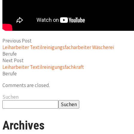
Previous Post
Leiharbeiter Textilreinigungsfacharbeiter Wäscherei
Berufe
Next Post
Leiharbeiter Textilreinigungsfachkraft
Berufe
Comments are closed.
Suchen
Suchen
Archives