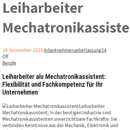
Leiharbeiter
Mechatronikassiste
24. November 2024
Arbeitnehmerueberlassung24
Off
Berufe
Leiharbeiter als Mechatronikassistent:
Flexibilität und Fachkompetenz für Ihr
Unternehmen
Leiharbeiter
Mechatronikassistent; In der heutigen Industrie sind
Mechatronikassistenten unverzichtbare Fachkräfte. Sie
verbinden Kenntnisse aus der Mechanik, Elektronik und