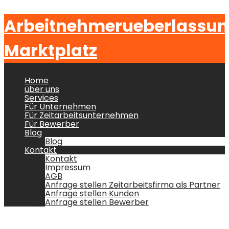
Arbeitnehmerueberlassu
Marktplatz
Home
über uns
Services
Für Unternehmen
Für Zeitarbeitsunternehmen
Für Bewerber
Blog
Blog
Kontakt
Kontakt
Impressum
AGB
Anfrage stellen Zeitarbeitsfirma als Partner
Anfrage stellen Kunden
Anfrage stellen Bewerber