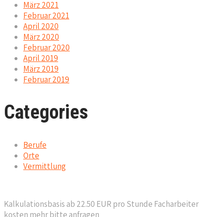
März 2021
Februar 2021
April 2020
März 2020
Februar 2020
April 2019
März 2019
Februar 2019
Categories
Berufe
Orte
Vermittlung
Kalkulationsbasis ab 22.50 EUR pro Stunde Facharbeiter
kosten mehr bitte anfragen