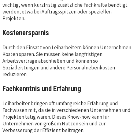
wichtig, wenn kurzfristig zusätzliche Fachkräfte benötigt
werden, etwa bei Auftragsspitzen oder speziellen
Projekten.
Kostenersparnis
Durch den Einsatz von Leiharbeitern können Unternehmen
Kosten sparen. Sie müssen keine langfristigen
Arbeitsverträge abschließen und können so
Sozialleistungen und andere Personalnebenkosten
reduzieren.
Fachkenntnis und Erfahrung
Leiharbeiter bringen oft umfangreiche Erfahrung und
Fachwissen mit, da sie in verschiedenen Unternehmen und
Projekten tätig waren. Dieses Know-how kann für
Unternehmen von großem Nutzen sein und zur
Verbesserung der Effizienz beitragen.