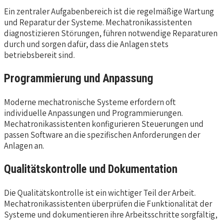
Ein zentraler Aufgabenbereich ist die regelmäßige Wartung
und Reparatur der Systeme. Mechatronikassistenten
diagnostizieren Störungen, führen notwendige Reparaturen
durch und sorgen dafür, dass die Anlagen stets
betriebsbereit sind.
Programmierung und Anpassung
Moderne mechatronische Systeme erfordern oft
individuelle Anpassungen und Programmierungen.
Mechatronikassistenten konfigurieren Steuerungen und
passen Software an die spezifischen Anforderungen der
Anlagen an.
Qualitätskontrolle und Dokumentation
Die Qualitätskontrolle ist ein wichtiger Teil der Arbeit.
Mechatronikassistenten überprüfen die Funktionalität der
Systeme und dokumentieren ihre Arbeitsschritte sorgfältig,