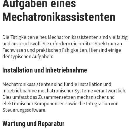
Aufgaben eines
Mechatronikassistenten
Die Tätigkeiten eines Mechatronikassistenten sind vielfältig
und anspruchsvoll. Sie erfordern ein breites Spektrum an
Fachwissen und praktischen Fähigkeiten. Hier sind einige
der typischen Aufgaben:
Installation und Inbetriebnahme
Mechatronikassistenten sind für die Installation und
Inbetriebnahme mechatronischer Systeme verantwortlich.
Dies umfasst das Zusammensetzen mechanischer und
elektronischer Komponenten sowie die Integration von
Steuerungssoftware.
Wartung und Reparatur