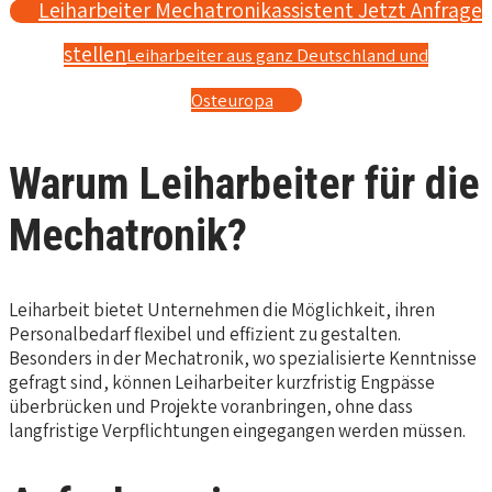
Leiharbeiter Mechatronikassistent Jetzt Anfrage
stellen
Leiharbeiter aus ganz Deutschland und
Osteuropa
Warum Leiharbeiter für die
Mechatronik?
Leiharbeit bietet Unternehmen die Möglichkeit, ihren
Personalbedarf flexibel und effizient zu gestalten.
Besonders in der Mechatronik, wo spezialisierte Kenntnisse
gefragt sind, können Leiharbeiter kurzfristig Engpässe
überbrücken und Projekte voranbringen, ohne dass
langfristige Verpflichtungen eingegangen werden müssen.