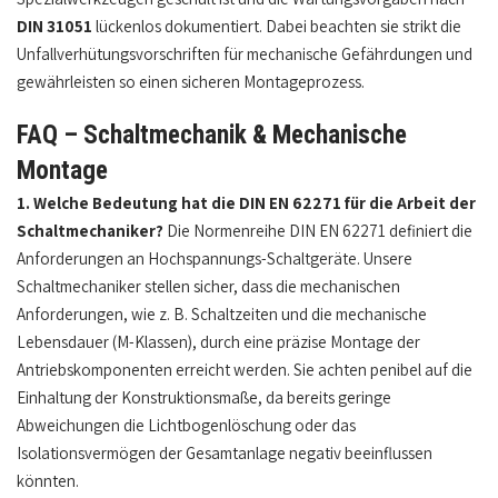
DIN 31051
lückenlos dokumentiert. Dabei beachten sie strikt die
Unfallverhütungsvorschriften für mechanische Gefährdungen und
gewährleisten so einen sicheren Montageprozess.
FAQ – Schaltmechanik & Mechanische
Montage
1. Welche Bedeutung hat die DIN EN 62271 für die Arbeit der
Schaltmechaniker?
Die Normenreihe DIN EN 62271 definiert die
Anforderungen an Hochspannungs-Schaltgeräte. Unsere
Schaltmechaniker stellen sicher, dass die mechanischen
Anforderungen, wie z. B. Schaltzeiten und die mechanische
Lebensdauer (M-Klassen), durch eine präzise Montage der
Antriebskomponenten erreicht werden. Sie achten penibel auf die
Einhaltung der Konstruktionsmaße, da bereits geringe
Abweichungen die Lichtbogenlöschung oder das
Isolationsvermögen der Gesamtanlage negativ beeinflussen
könnten.