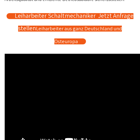
Leiharbeiter Schaltmechaniker Jetzt Anfrage
stellen
Leiharbeiter aus ganz Deutschland und
Osteuropa