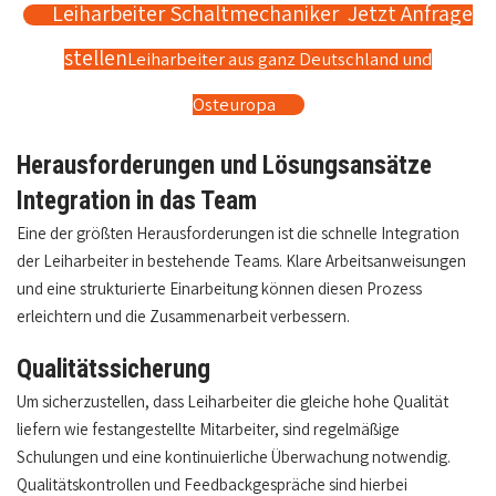
Leiharbeiter Schaltmechaniker Jetzt Anfrage
stellen
Leiharbeiter aus ganz Deutschland und
Osteuropa
Herausforderungen und Lösungsansätze
Integration in das Team
Eine der größten Herausforderungen ist die schnelle Integration
der Leiharbeiter in bestehende Teams. Klare Arbeitsanweisungen
und eine strukturierte Einarbeitung können diesen Prozess
erleichtern und die Zusammenarbeit verbessern.
Qualitätssicherung
Um sicherzustellen, dass Leiharbeiter die gleiche hohe Qualität
liefern wie festangestellte Mitarbeiter, sind regelmäßige
Schulungen und eine kontinuierliche Überwachung notwendig.
Qualitätskontrollen und Feedbackgespräche sind hierbei