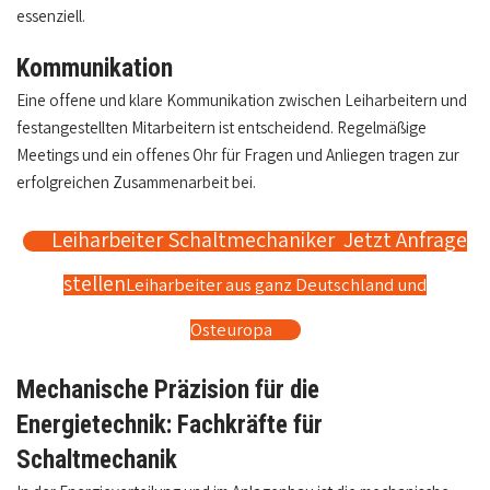
essenziell.
Kommunikation
Eine offene und klare Kommunikation zwischen Leiharbeitern und
festangestellten Mitarbeitern ist entscheidend. Regelmäßige
Meetings und ein offenes Ohr für Fragen und Anliegen tragen zur
erfolgreichen Zusammenarbeit bei.
Leiharbeiter Schaltmechaniker Jetzt Anfrage
stellen
Leiharbeiter aus ganz Deutschland und
Osteuropa
Mechanische Präzision für die
Energietechnik: Fachkräfte für
Schaltmechanik