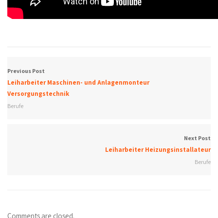
Previous Post
Leiharbeiter Maschinen- und Anlagenmonteur
Versorgungstechnik
Berufe
Next Post
Leiharbeiter Heizungsinstallateur
Berufe
Comments are closed.