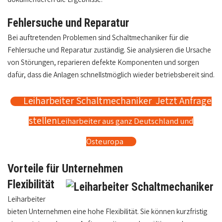
Fehlersuche und Reparatur
Bei auftretenden Problemen sind Schaltmechaniker für die
Fehlersuche und Reparatur zuständig. Sie analysieren die Ursache
von Störungen, reparieren defekte Komponenten und sorgen
dafür, dass die Anlagen schnellstmöglich wieder betriebsbereit sind.
Leiharbeiter Schaltmechaniker Jetzt Anfrage
stellen
Leiharbeiter aus ganz Deutschland und
Osteuropa
Vorteile für Unternehmen
Flexibilität
Leiharbeiter
bieten Unternehmen eine hohe Flexibilität. Sie können kurzfristig