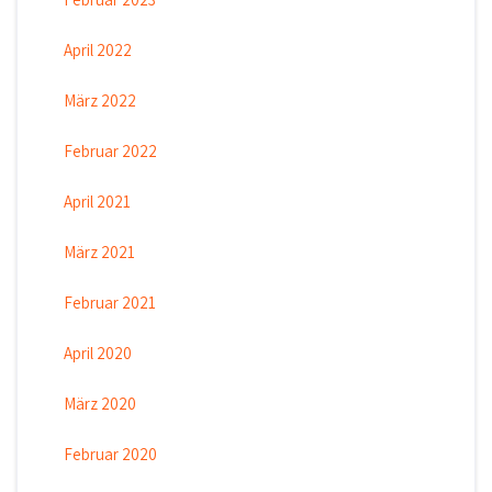
April 2022
März 2022
Februar 2022
April 2021
März 2021
Februar 2021
April 2020
März 2020
Februar 2020