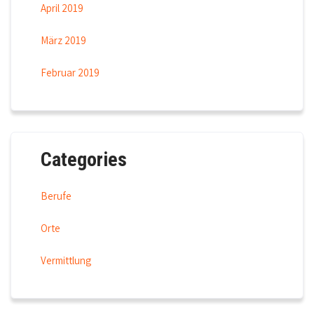
April 2019
März 2019
Februar 2019
Categories
Berufe
Orte
Vermittlung