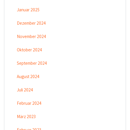
Januar 2025
Dezember 2024
November 2024
Oktober 2024
September 2024
August 2024
Juli 2024
Februar 2024
März 2023
Februar 2023