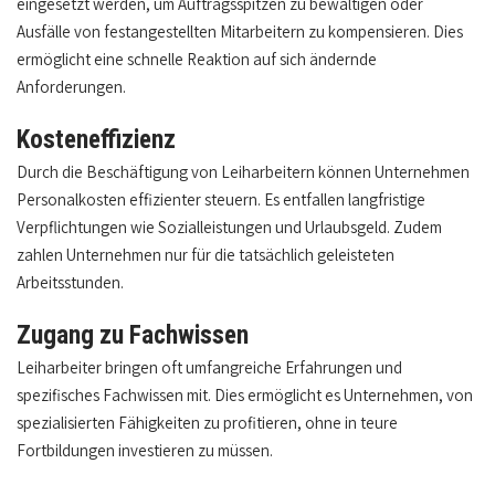
eingesetzt werden, um Auftragsspitzen zu bewältigen oder
Ausfälle von festangestellten Mitarbeitern zu kompensieren. Dies
ermöglicht eine schnelle Reaktion auf sich ändernde
Anforderungen.
Kosteneffizienz
Durch die Beschäftigung von Leiharbeitern können Unternehmen
Personalkosten effizienter steuern. Es entfallen langfristige
Verpflichtungen wie Sozialleistungen und Urlaubsgeld. Zudem
zahlen Unternehmen nur für die tatsächlich geleisteten
Arbeitsstunden.
Zugang zu Fachwissen
Leiharbeiter bringen oft umfangreiche Erfahrungen und
spezifisches Fachwissen mit. Dies ermöglicht es Unternehmen, von
spezialisierten Fähigkeiten zu profitieren, ohne in teure
Fortbildungen investieren zu müssen.