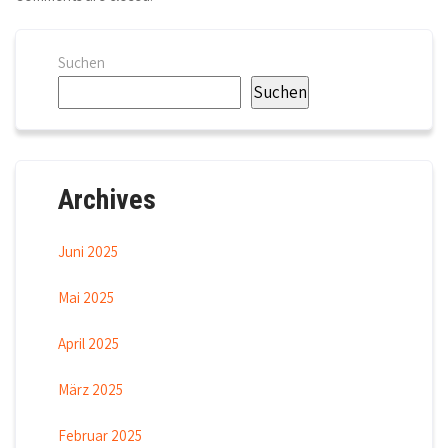
Suchen
Suchen
Archives
Juni 2025
Mai 2025
April 2025
März 2025
Februar 2025