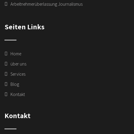
Arbeitnehmerüberlassung Journalismus
Seiten Links
Home
über uns
Services
Blog
Kontakt
Kontakt