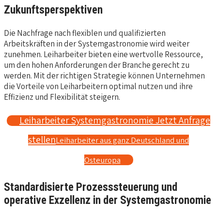
Zukunftsperspektiven
Die Nachfrage nach flexiblen und qualifizierten
Arbeitskräften in der Systemgastronomie wird weiter
zunehmen. Leiharbeiter bieten eine wertvolle Ressource,
um den hohen Anforderungen der Branche gerecht zu
werden. Mit der richtigen Strategie können Unternehmen
die Vorteile von Leiharbeitern optimal nutzen und ihre
Effizienz und Flexibilität steigern.
Leiharbeiter Systemgastronomie Jetzt Anfrage
stellen
Leiharbeiter aus ganz Deutschland und
Osteuropa
Standardisierte Prozesssteuerung und
operative Exzellenz in der Systemgastronomie