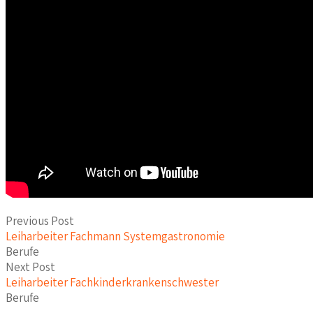
Previous Post
Leiharbeiter Fachmann Systemgastronomie
Berufe
Next Post
Leiharbeiter Fachkinderkrankenschwester
Berufe