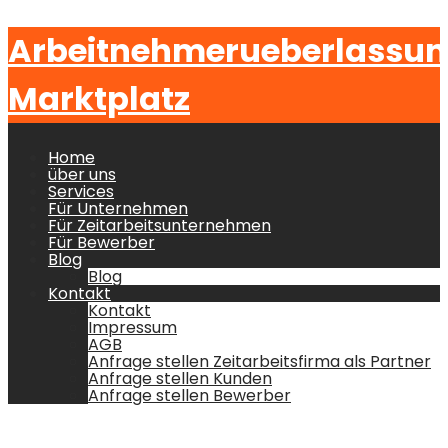
Arbeitnehmerueberlassu
Marktplatz
Home
über uns
Services
Für Unternehmen
Für Zeitarbeitsunternehmen
Für Bewerber
Blog
Blog
Kontakt
Kontakt
Impressum
AGB
Anfrage stellen Zeitarbeitsfirma als Partner
Anfrage stellen Kunden
Anfrage stellen Bewerber