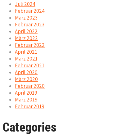
Juli 2024
Februar 2024
März 2023
Februar 2023
April 2022
März 2022
Februar 2022
April 2021
März 2021
Februar 2021
April 2020
März 2020
Februar 2020
April 2019
März 2019
Februar 2019
Categories