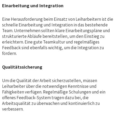
Einarbeitung und Integration
Eine Herausforderung beim Einsatz von Leiharbeitern ist die
schnelle Einarbeitung und Integration in das bestehende
Team. Unternehmen sollten klare Einarbeitungspläne und
strukturierte Abläufe bereitstellen, um den Einstieg zu
erleichtern. Eine gute Teamkultur und regelmäßiges
Feedback sind ebenfalls wichtig, um die Integration zu
fördern.
Qualitätssicherung
Um die Qualität der Arbeit sicherzustellen, müssen
Leiharbeiter über die notwendigen Kenntnisse und
Fähigkeiten verfügen. Regelmäßige Schulungen und ein
offenes Feedback-System tragen dazu bei, die
Arbeitsqualität zu überwachen und kontinuierlich zu
verbessern.