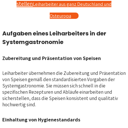
stellen
Leiharbeiter aus ganz Deutschland und
Osteuropa
Aufgaben eines Leiharbeiters in der
Systemgastronomie
Zubereitung und Präsentation von Speisen
Leiharbeiter übernehmen die Zubereitung und Präsentation
von Speisen gemäß den standardisierten Vorgaben der
Systemgastronomie. Sie müssen sich schnell in die
spezifischen Rezepturen und Abläufe einarbeiten und
sicherstellen, dass die Speisen konsistent und qualitativ
hochwertig sind.
Einhaltung von Hygienestandards