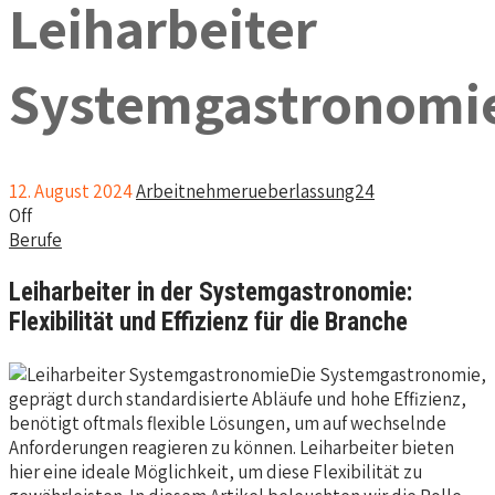
Leiharbeiter
Systemgastronomi
12. August 2024
Arbeitnehmerueberlassung24
Off
Berufe
Leiharbeiter in der Systemgastronomie:
Flexibilität und Effizienz für die Branche
Die Systemgastronomie,
geprägt durch standardisierte Abläufe und hohe Effizienz,
benötigt oftmals flexible Lösungen, um auf wechselnde
Anforderungen reagieren zu können. Leiharbeiter bieten
hier eine ideale Möglichkeit, um diese Flexibilität zu