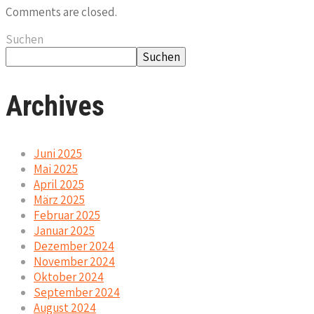
Comments are closed.
Suchen
Suchen
Archives
Juni 2025
Mai 2025
April 2025
März 2025
Februar 2025
Januar 2025
Dezember 2024
November 2024
Oktober 2024
September 2024
August 2024