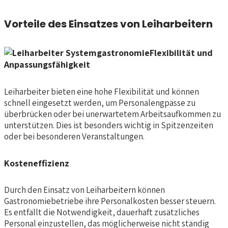
Vorteile des Einsatzes von Leiharbeitern
Flexibilität und
Anpassungsfähigkeit
Leiharbeiter bieten eine hohe Flexibilität und können
schnell eingesetzt werden, um Personalengpässe zu
überbrücken oder bei unerwartetem Arbeitsaufkommen zu
unterstützen. Dies ist besonders wichtig in Spitzenzeiten
oder bei besonderen Veranstaltungen.
Kosteneffizienz
Durch den Einsatz von Leiharbeitern können
Gastronomiebetriebe ihre Personalkosten besser steuern.
Es entfällt die Notwendigkeit, dauerhaft zusätzliches
Personal einzustellen, das möglicherweise nicht ständig