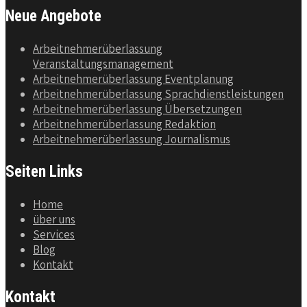
Neue Angebote
Arbeitnehmerüberlassung
Veranstaltungsmanagement
Arbeitnehmerüberlassung Eventplanung
Arbeitnehmerüberlassung Sprachdienstleistungen
Arbeitnehmerüberlassung Übersetzungen
Arbeitnehmerüberlassung Redaktion
Arbeitnehmerüberlassung Journalismus
Seiten Links
Home
über uns
Services
Blog
Kontakt
Kontakt