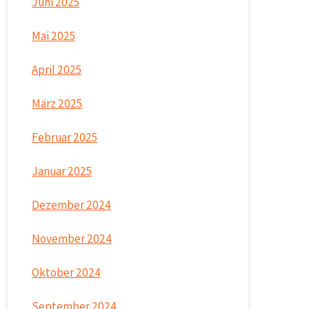
Juni 2025
Mai 2025
April 2025
März 2025
Februar 2025
Januar 2025
Dezember 2024
November 2024
Oktober 2024
September 2024