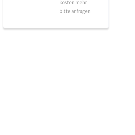
kosten mehr
bitte anfragen