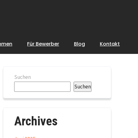
ehmen
Für Bewerber
Blog
Kontakt
Suchen
Suchen
Archives