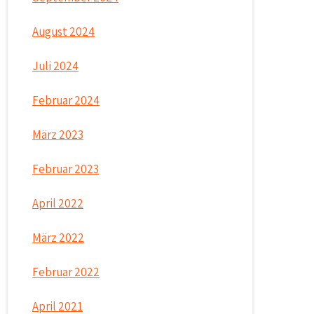
August 2024
Juli 2024
Februar 2024
März 2023
Februar 2023
April 2022
März 2022
Februar 2022
April 2021