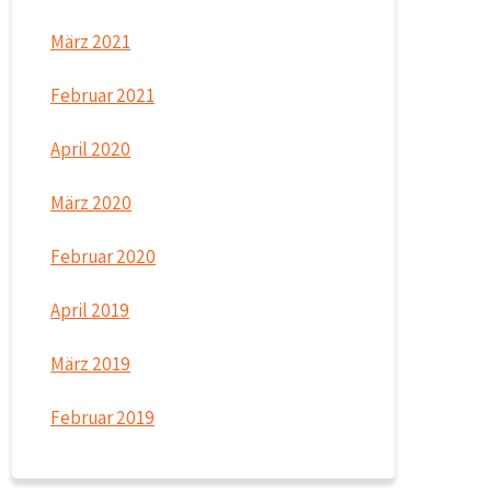
März 2021
Februar 2021
April 2020
März 2020
Februar 2020
April 2019
März 2019
Februar 2019