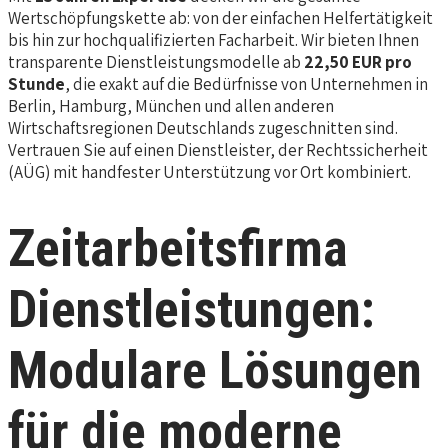
Wertschöpfungskette ab: von der einfachen Helfertätigkeit
bis hin zur hochqualifizierten Facharbeit. Wir bieten Ihnen
transparente Dienstleistungsmodelle ab
22,50 EUR pro
Stunde
, die exakt auf die Bedürfnisse von Unternehmen in
Berlin, Hamburg, München und allen anderen
Wirtschaftsregionen Deutschlands zugeschnitten sind.
Vertrauen Sie auf einen Dienstleister, der Rechtssicherheit
(AÜG) mit handfester Unterstützung vor Ort kombiniert.
Zeitarbeitsfirma
Dienstleistungen:
Modulare Lösungen
für die moderne