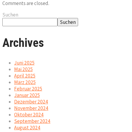
Comments are closed.
Suchen
Suchen
Archives
Juni 2025
Mai 2025
April 2025
März 2025
Februar 2025
Januar 2025
Dezember 2024
November 2024
Oktober 2024
September 2024
August 2024