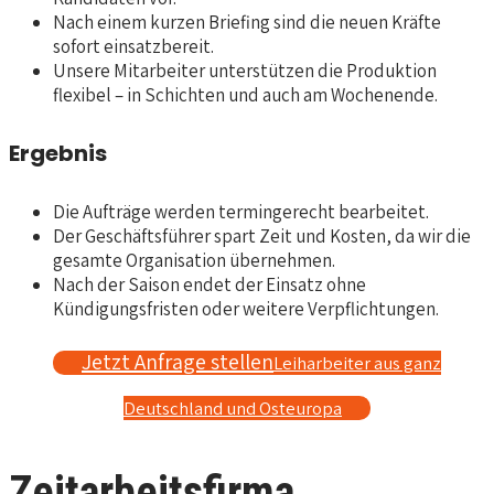
Nach einem kurzen Briefing sind die neuen Kräfte
sofort einsatzbereit.
Unsere Mitarbeiter unterstützen die Produktion
flexibel – in Schichten und auch am Wochenende.
Ergebnis
Die Aufträge werden termingerecht bearbeitet.
Der Geschäftsführer spart Zeit und Kosten, da wir die
gesamte Organisation übernehmen.
Nach der Saison endet der Einsatz ohne
Kündigungsfristen oder weitere Verpflichtungen.
Jetzt Anfrage stellen
Leiharbeiter aus ganz
Deutschland und Osteuropa
Zeitarbeitsfirma