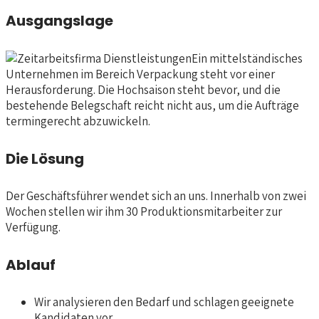
Ausgangslage
Ein mittelständisches
Unternehmen im Bereich Verpackung steht vor einer
Herausforderung. Die Hochsaison steht bevor, und die
bestehende Belegschaft reicht nicht aus, um die Aufträge
termingerecht abzuwickeln.
Die Lösung
Der Geschäftsführer wendet sich an uns. Innerhalb von zwei
Wochen stellen wir ihm 30 Produktionsmitarbeiter zur
Verfügung.
Ablauf
Wir analysieren den Bedarf und schlagen geeignete
Kandidaten vor.