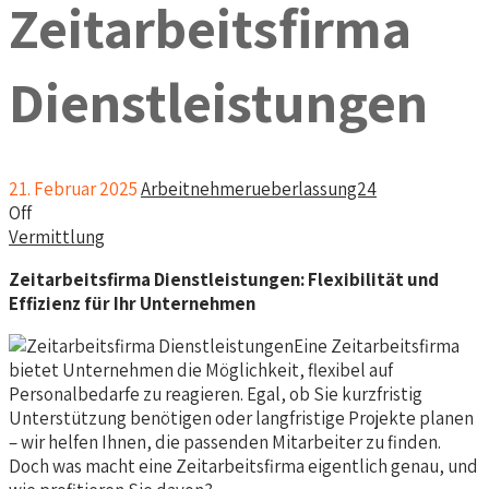
Zeitarbeitsfirma
Dienstleistungen
21. Februar 2025
Arbeitnehmerueberlassung24
Off
Vermittlung
Zeitarbeitsfirma Dienstleistungen: Flexibilität und
Effizienz für Ihr Unternehmen
Eine Zeitarbeitsfirma
bietet Unternehmen die Möglichkeit, flexibel auf
Personalbedarfe zu reagieren. Egal, ob Sie kurzfristig
Unterstützung benötigen oder langfristige Projekte planen
– wir helfen Ihnen, die passenden Mitarbeiter zu finden.
Doch was macht eine Zeitarbeitsfirma eigentlich genau, und