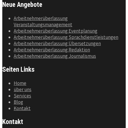
Neue Angebote
Arbeitnehmerüberlassung
Veranstaltungsmanagement
Arbeitnehmerüberlassung Eventplanung
Arbeitnehmerüberlassung Sprachdienstleistungen
Arbeitnehmerüberlassung Übersetzungen
Arbeitnehmerüberlassung Redaktion
Arbeitnehmerüberlassung Journalismus
Seiten Links
Home
über uns
Services
Blog
Kontakt
Kontakt