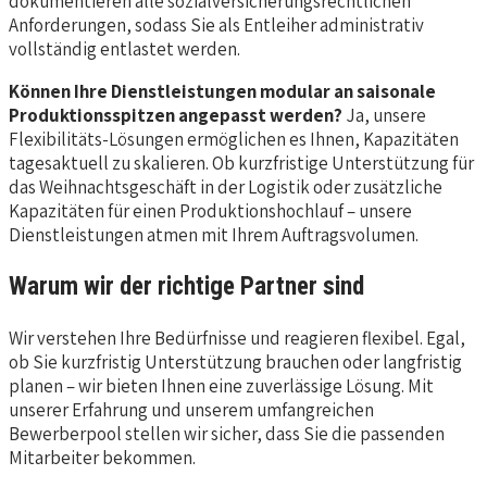
dokumentieren alle sozialversicherungsrechtlichen
Anforderungen, sodass Sie als Entleiher administrativ
vollständig entlastet werden.
Können Ihre Dienstleistungen modular an saisonale
Produktionsspitzen angepasst werden?
Ja, unsere
Flexibilitäts-Lösungen ermöglichen es Ihnen, Kapazitäten
tagesaktuell zu skalieren. Ob kurzfristige Unterstützung für
das Weihnachtsgeschäft in der Logistik oder zusätzliche
Kapazitäten für einen Produktionshochlauf – unsere
Dienstleistungen atmen mit Ihrem Auftragsvolumen.
Warum wir der richtige Partner sind
Wir verstehen Ihre Bedürfnisse und reagieren flexibel. Egal,
ob Sie kurzfristig Unterstützung brauchen oder langfristig
planen – wir bieten Ihnen eine zuverlässige Lösung. Mit
unserer Erfahrung und unserem umfangreichen
Bewerberpool stellen wir sicher, dass Sie die passenden
Mitarbeiter bekommen.