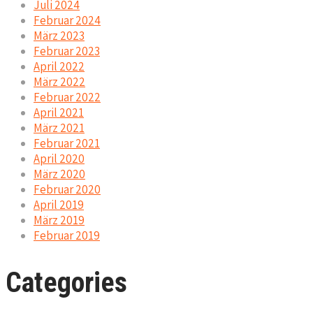
Juli 2024
Februar 2024
März 2023
Februar 2023
April 2022
März 2022
Februar 2022
April 2021
März 2021
Februar 2021
April 2020
März 2020
Februar 2020
April 2019
März 2019
Februar 2019
Categories