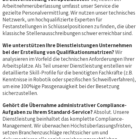
Arbeitnehmerüberlassung umfasst unser Service die
gezielte Personalvermittlung. Wir nutzen unser technisches
Netzwerk, um hochqualifizierte Experten für
Festanstellungen in Schlüsselpositionen zu finden, die über
klassische Stellenausschreibungen schwer erreichbar sind.
Wie unterstützen Ihre Dienstleistungen Unternehmen
bei der Erstellung von Qualifikationsmatrizen?
Wir
analysieren im Vorfeld die technischen Anforderungen Ihrer
Arbeitsplätze. Als Teil unserer Dienstleistung erstellen wir
detaillierte Skill-Profile für die benötigten Fachkräfte (z.B.
Kenntnisse in Robotik oder spezifischen Schweißverfahren),
um eine 100%ige Passgenauigkeit bei der Besetzung
sicherzustellen.
Gehört die Übernahme administrativer Compliance-
Aufgaben zu Ihrem Standard-Service?
Absolut. Unsere
Dienstleistung beinhaltet das komplette Compliance-
Management. Wir überwachen Höchstüberlassungsfristen,
setzen Branchenzuschläge rechtssicher um und