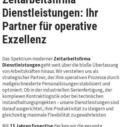
Dienstleistungen: Ihr
Partner für operative
Exzellenz
Das Spektrum moderner
Zeitarbeitsfirma
Dienstleistungen
geht weit über die bloße Überlassung
von Arbeitskräften hinaus. Wir verstehen uns als
strategischer Partner, der Ihre operativen Prozesse durch
maßgeschneiderte Personallösungen stabilisiert und
optimiert. Ob in der industriellen Serienfertigung, der
komplexen Kontraktlogistik oder bei technischen
Instandhaltungsprojekten – unsere Dienstleistungen sind
darauf ausgerichtet, Ihre Produktivität zu steigern und
gleichzeitig maximale Flexibilität zu gewährleisten.
Mit
13 Jahren Expertise
decken wir die gesamte