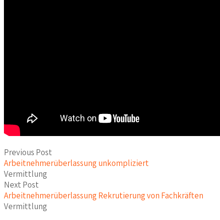
Previous Post
Arbeitnehmerüberlassung unkompliziert
Vermittlung
Next Post
Arbeitnehmerüberlassung Rekrutierung von Fachkräften
Vermittlung