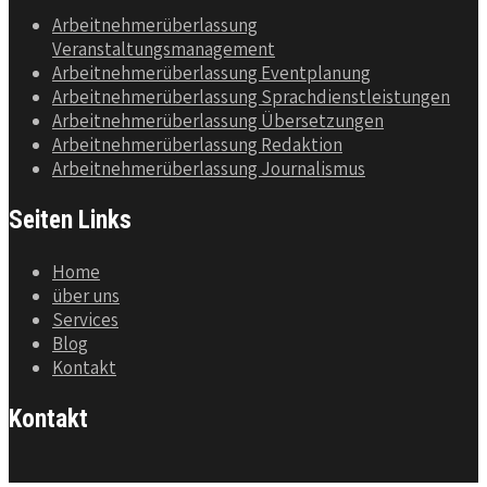
Arbeitnehmerüberlassung
Veranstaltungsmanagement
Arbeitnehmerüberlassung Eventplanung
Arbeitnehmerüberlassung Sprachdienstleistungen
Arbeitnehmerüberlassung Übersetzungen
Arbeitnehmerüberlassung Redaktion
Arbeitnehmerüberlassung Journalismus
Seiten Links
Home
über uns
Services
Blog
Kontakt
Kontakt