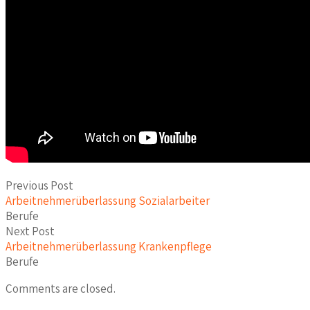
Previous Post
Arbeitnehmerüberlassung Sozialarbeiter
Berufe
Next Post
Arbeitnehmerüberlassung Krankenpflege
Berufe
Comments are closed.