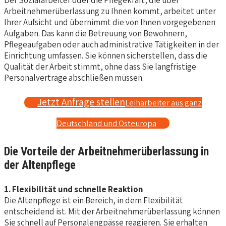
Arbeitnehmerüberlassung zu Ihnen kommt, arbeitet unter
Ihrer Aufsicht und übernimmt die von Ihnen vorgegebenen
Aufgaben. Das kann die Betreuung von Bewohnern,
Pflegeaufgaben oder auch administrative Tätigkeiten in der
Einrichtung umfassen. Sie können sicherstellen, dass die
Qualität der Arbeit stimmt, ohne dass Sie langfristige
Personalverträge abschließen müssen.
Jetzt Anfrage stellen
Leiharbeiter aus ganz
Deutschland und Osteuropa
Die Vorteile der Arbeitnehmerüberlassung in
der Altenpflege
1. Flexibilität und schnelle Reaktion
Die Altenpflege ist ein Bereich, in dem Flexibilität
entscheidend ist. Mit der Arbeitnehmerüberlassung können
Sie schnell auf Personalengpässe reagieren. Sie erhalten