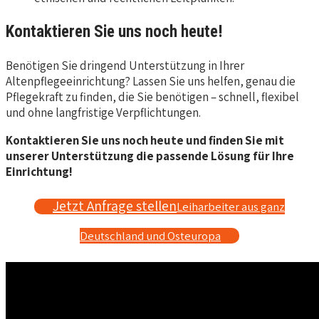
Kontaktieren Sie uns noch heute!
Benötigen Sie dringend Unterstützung in Ihrer
Altenpflegeeinrichtung? Lassen Sie uns helfen, genau die
Pflegekraft zu finden, die Sie benötigen – schnell, flexibel
und ohne langfristige Verpflichtungen.
Kontaktieren Sie uns noch heute und finden Sie mit
unserer Unterstützung die passende Lösung für Ihre
Einrichtung!
Jetzt Anfrage stellen
Leiharbeiter aus ganz
Deutschland und Osteuropa