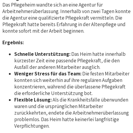
Das Pflegeheim wandte sich an eine Agentur für
Arbeitnehmerüberlassung. Innerhalb von zwei Tagen konnte
die Agentur eine qualifizierte Pflegekraft vermitteln. Die
Pflegekraft hatte bereits Erfahrung in der Altenpflege und
konnte sofort mit der Arbeit beginnen.
Ergebnis:
Schnelle Unterstützung:
Das Heim hatte innerhalb
kürzester Zeit eine passende Pflegekraft, die den
Ausfall der anderen Mitarbeiter ausglich.
Weniger Stress für das Team:
Die festen Mitarbeiter
konnten sich weiterhin auf ihre regulären Aufgaben
konzentrieren, während die überlassene Pflegekraft
die erforderliche Unterstützung bot.
Flexible Lösung:
Als die Krankheitsfälle überwunden
waren und die ursprünglichen Mitarbeiter
zurückkehrten, endete die Arbeitnehmerüberlassung
problemlos. Das Heim hatte keinerlei langfristige
Verpflichtungen.