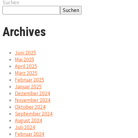
Suchen
Suchen
Archives
Juni 2025
Mai 2025
April 2025
März 2025
Februar 2025
Januar 2025
Dezember 2024
November 2024
Oktober 2024
September 2024
August 2024
Juli 2024
Februar 2024