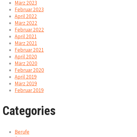
März 2023
Februar 2023
April 2022
März 2022
Februar 2022
April 2021
März 2021
Februar 2021
April 2020
März 2020
Februar 2020
April 2019
März 2019
Februar 2019
Categories
Berufe