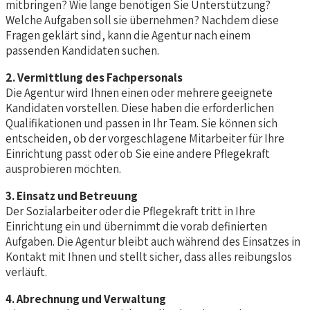
mitbringen? Wie lange benötigen Sie Unterstützung?
Welche Aufgaben soll sie übernehmen? Nachdem diese
Fragen geklärt sind, kann die Agentur nach einem
passenden Kandidaten suchen.
2. Vermittlung des Fachpersonals
Die Agentur wird Ihnen einen oder mehrere geeignete
Kandidaten vorstellen. Diese haben die erforderlichen
Qualifikationen und passen in Ihr Team. Sie können sich
entscheiden, ob der vorgeschlagene Mitarbeiter für Ihre
Einrichtung passt oder ob Sie eine andere Pflegekraft
ausprobieren möchten.
3. Einsatz und Betreuung
Der Sozialarbeiter oder die Pflegekraft tritt in Ihre
Einrichtung ein und übernimmt die vorab definierten
Aufgaben. Die Agentur bleibt auch während des Einsatzes in
Kontakt mit Ihnen und stellt sicher, dass alles reibungslos
verläuft.
4. Abrechnung und Verwaltung