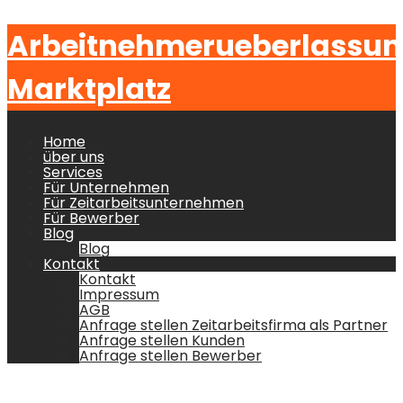
Arbeitnehmerueberlassu
Marktplatz
Home
über uns
Services
Für Unternehmen
Für Zeitarbeitsunternehmen
Für Bewerber
Blog
Blog
Kontakt
Kontakt
Impressum
AGB
Anfrage stellen Zeitarbeitsfirma als Partner
Anfrage stellen Kunden
Anfrage stellen Bewerber