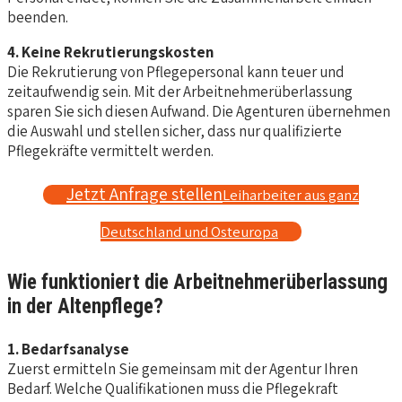
beenden.
4. Keine Rekrutierungskosten
Die Rekrutierung von Pflegepersonal kann teuer und
zeitaufwendig sein. Mit der Arbeitnehmerüberlassung
sparen Sie sich diesen Aufwand. Die Agenturen übernehmen
die Auswahl und stellen sicher, dass nur qualifizierte
Pflegekräfte vermittelt werden.
Jetzt Anfrage stellen
Leiharbeiter aus ganz
Deutschland und Osteuropa
Wie funktioniert die Arbeitnehmerüberlassung
in der Altenpflege?
1. Bedarfsanalyse
Zuerst ermitteln Sie gemeinsam mit der Agentur Ihren
Bedarf. Welche Qualifikationen muss die Pflegekraft