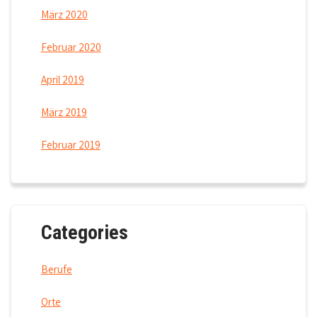
März 2020
Februar 2020
April 2019
März 2019
Februar 2019
Categories
Berufe
Orte