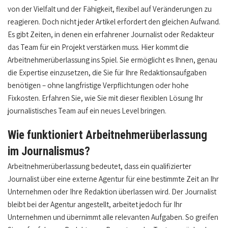
von der Vielfalt und der Fähigkeit, flexibel auf Veränderungen zu
reagieren. Doch nicht jeder Artikel erfordert den gleichen Aufwand.
Es gibt Zeiten, in denen ein erfahrener Journalist oder Redakteur
das Team für ein Projekt verstärken muss. Hier kommt die
Arbeitnehmerüberlassung ins Spiel. Sie ermöglicht es Ihnen, genau
die Expertise einzusetzen, die Sie für Ihre Redaktionsaufgaben
benötigen – ohne langfristige Verpflichtungen oder hohe
Fixkosten. Erfahren Sie, wie Sie mit dieser flexiblen Lösung Ihr
journalistisches Team auf ein neues Level bringen.
Wie funktioniert Arbeitnehmerüberlassung
im Journalismus?
Arbeitnehmerüberlassung bedeutet, dass ein qualifizierter
Journalist über eine externe Agentur für eine bestimmte Zeit an Ihr
Unternehmen oder Ihre Redaktion überlassen wird. Der Journalist
bleibt bei der Agentur angestellt, arbeitet jedoch für Ihr
Unternehmen und übernimmt alle relevanten Aufgaben. So greifen