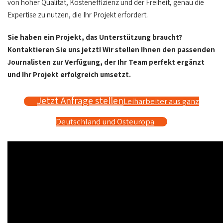
von hoher Qualität, Kosteneffizienz und der Freiheit, genau die
Expertise zu nutzen, die Ihr Projekt erfordert.
Sie haben ein Projekt, das Unterstützung braucht?
Kontaktieren Sie uns jetzt! Wir stellen Ihnen den passenden
Journalisten zur Verfügung, der Ihr Team perfekt ergänzt
und Ihr Projekt erfolgreich umsetzt.
Jetzt Anfrage stellen
Leiharbeiter aus ganz
Deutschland und Osteuropa