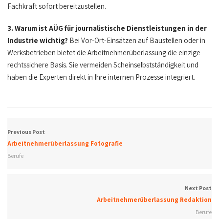
Fachkraft sofort bereitzustellen.
3. Warum ist AÜG für journalistische Dienstleistungen in der
Industrie wichtig?
Bei Vor-Ort-Einsätzen auf Baustellen oder in
Werksbetrieben bietet die Arbeitnehmerüberlassung die einzige
rechtssichere Basis. Sie vermeiden Scheinselbstständigkeit und
haben die Experten direkt in Ihre internen Prozesse integriert.
Previous Post
Arbeitnehmerüberlassung Fotografie
Berufe
Next Post
Arbeitnehmerüberlassung Redaktion
Berufe