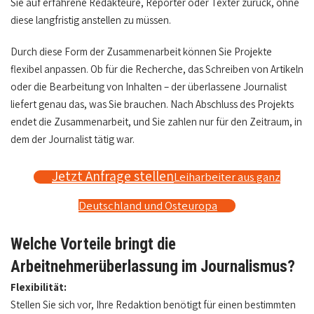
Sie auf erfahrene Redakteure, Reporter oder Texter zurück, ohne
diese langfristig anstellen zu müssen.
Durch diese Form der Zusammenarbeit können Sie Projekte
flexibel anpassen. Ob für die Recherche, das Schreiben von Artikeln
oder die Bearbeitung von Inhalten – der überlassene Journalist
liefert genau das, was Sie brauchen. Nach Abschluss des Projekts
endet die Zusammenarbeit, und Sie zahlen nur für den Zeitraum, in
dem der Journalist tätig war.
Jetzt Anfrage stellen
Leiharbeiter aus ganz
Deutschland und Osteuropa
Welche Vorteile bringt die
Arbeitnehmerüberlassung im Journalismus?
Flexibilität:
Stellen Sie sich vor, Ihre Redaktion benötigt für einen bestimmten