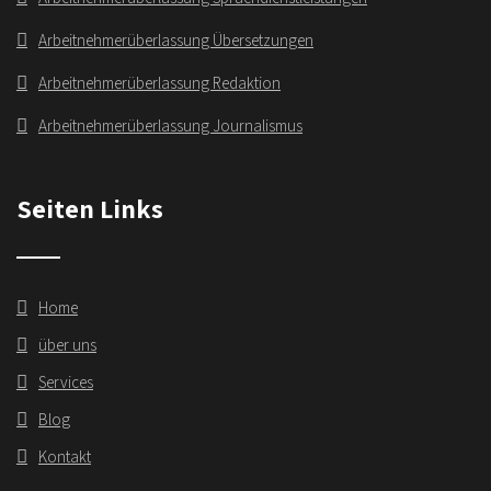
Arbeitnehmerüberlassung Übersetzungen
Arbeitnehmerüberlassung Redaktion
Arbeitnehmerüberlassung Journalismus
Seiten Links
Home
über uns
Services
Blog
Kontakt