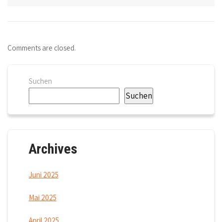
Comments are closed.
Suchen
Suchen
Archives
Juni 2025
Mai 2025
April 2025