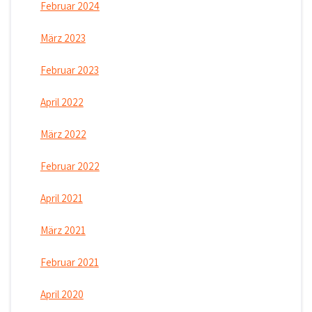
Februar 2024
März 2023
Februar 2023
April 2022
März 2022
Februar 2022
April 2021
März 2021
Februar 2021
April 2020