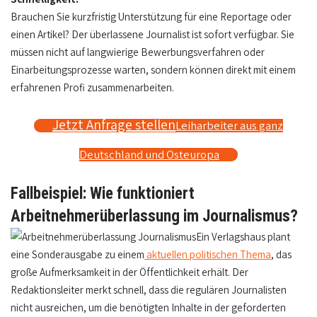
Brauchen Sie kurzfristig Unterstützung für eine Reportage oder
einen Artikel? Der überlassene Journalist ist sofort verfügbar. Sie
müssen nicht auf langwierige Bewerbungsverfahren oder
Einarbeitungsprozesse warten, sondern können direkt mit einem
erfahrenen Profi zusammenarbeiten.
Jetzt Anfrage stellen
Leiharbeiter aus ganz
Deutschland und Osteuropa
Fallbeispiel: Wie funktioniert
Arbeitnehmerüberlassung im Journalismus?
Ein Verlagshaus plant
eine Sonderausgabe zu einem
aktuellen politischen Thema
, das
große Aufmerksamkeit in der Öffentlichkeit erhält. Der
Redaktionsleiter merkt schnell, dass die regulären Journalisten
nicht ausreichen, um die benötigten Inhalte in der geforderten