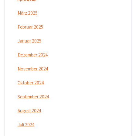
März 2025
Februar 2025
Januar 2025
Dezember 2024
November 2024
Oktober 2024
September 2024
August 2024
Juli 2024