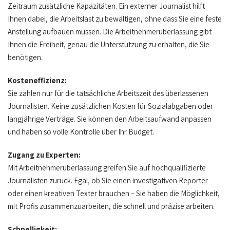
Zeitraum zusätzliche Kapazitäten. Ein externer Journalist hilft
Ihnen dabei, die Arbeitslast zu bewältigen, ohne dass Sie eine feste
Anstellung aufbauen müssen. Die Arbeitnehmerüberlassung gibt
Ihnen die Freiheit, genau die Unterstützung zu erhalten, die Sie
benötigen.
Kosteneffizienz:
Sie zahlen nur für die tatsächliche Arbeitszeit des überlassenen
Journalisten. Keine zusätzlichen Kosten für Sozialabgaben oder
langjährige Verträge. Sie können den Arbeitsaufwand anpassen
und haben so volle Kontrolle über Ihr Budget.
Zugang zu Experten:
Mit Arbeitnehmerüberlassung greifen Sie auf hochqualifizierte
Journalisten zurück. Egal, ob Sie einen investigativen Reporter
oder einen kreativen Texter brauchen – Sie haben die Möglichkeit,
mit Profis zusammenzuarbeiten, die schnell und präzise arbeiten.
Schnelligkeit: