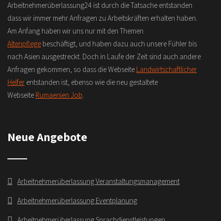
Arbeitnehmerüberlassung24 ist durch die Tatsache entstanden
dass wir immer mehr Anfragen zu Arbeitskräften erhalten haben.
Am Anfang haben wir uns nur mit den Themen
Altenpflege
beschäftigt, und haben dazu auch unsere Fühler bis
nach Asien ausgestreckt. Doch in Laufe der Zeit sind auch andere
Anfragen gekommen, so dass die Webseite
Landwirtschaftlicher
Helfer
entstanden ist, ebenso wie die neu gestaltete
Webseite
Rumaenien Job
.
Neue Angebote
Arbeitnehmerüberlassung Veranstaltungsmanagement
Arbeitnehmerüberlassung Eventplanung
Arbeitnehmerüberlassung Sprachdienstleistungen