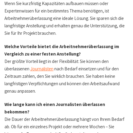
Wenn Sie kurzfristig Kapazitäten aufbauen müssen oder
Expertenwissen für ein bestimmtes Thema benötigen, ist
Arbeitnehmerüberlassung eine ideale Lösung. Sie sparen sich die
langfristige Anstellung und erhalten genau die Unterstützung, die
Sie für Ihr Projekt brauchen.
Welche Vorteile bietet die Arbeitnehmerüberlassung im
Vergleich zu einer festen Anstellung?
Der größte Vorteil liegt in der Flexibilität: Sie können den
überlassenen
Journalisten
nach Bedarf einsetzen und für den
Zeitraum zahlen, den Sie wirklich brauchen. Sie haben keine
langfristigen Verpflichtungen und können den Arbeitsaufwand
genau anpassen.
Wie lange kann ich einen Journalisten überlassen
bekommen?
Die Dauer der Arbeitnehmerüberlassung hängt von Ihrem Bedarf
ab. Ob für ein einzelnes Projekt oder mehrere Wochen – Sie