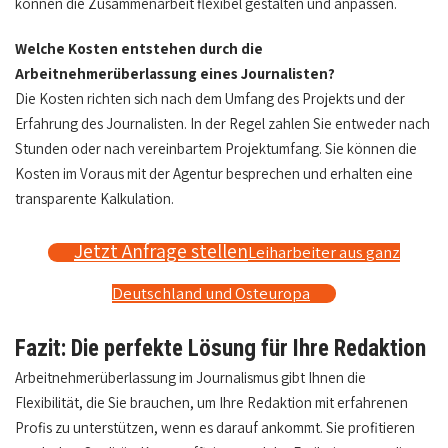
können die Zusammenarbeit flexibel gestalten und anpassen.
Welche Kosten entstehen durch die
Arbeitnehmerüberlassung eines Journalisten?
Die Kosten richten sich nach dem Umfang des Projekts und der
Erfahrung des Journalisten. In der Regel zahlen Sie entweder nach
Stunden oder nach vereinbartem Projektumfang. Sie können die
Kosten im Voraus mit der Agentur besprechen und erhalten eine
transparente Kalkulation.
Jetzt Anfrage stellen
Leiharbeiter aus ganz
Deutschland und Osteuropa
Fazit: Die perfekte Lösung für Ihre Redaktion
Arbeitnehmerüberlassung im Journalismus gibt Ihnen die
Flexibilität, die Sie brauchen, um Ihre Redaktion mit erfahrenen
Profis zu unterstützen, wenn es darauf ankommt. Sie profitieren