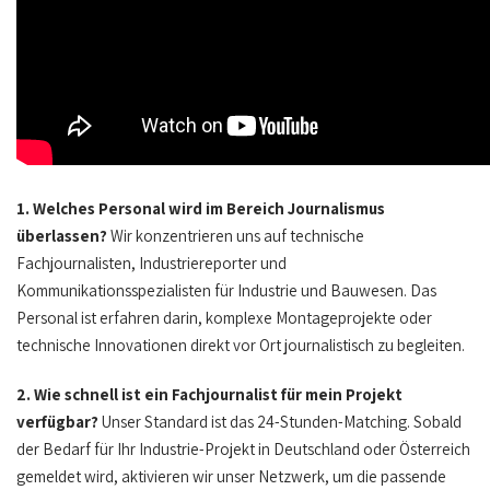
1. Welches Personal wird im Bereich Journalismus
überlassen?
Wir konzentrieren uns auf technische
Fachjournalisten, Industriereporter und
Kommunikationsspezialisten für Industrie und Bauwesen. Das
Personal ist erfahren darin, komplexe Montageprojekte oder
technische Innovationen direkt vor Ort journalistisch zu begleiten.
2. Wie schnell ist ein Fachjournalist für mein Projekt
verfügbar?
Unser Standard ist das 24-Stunden-Matching. Sobald
der Bedarf für Ihr Industrie-Projekt in Deutschland oder Österreich
gemeldet wird, aktivieren wir unser Netzwerk, um die passende