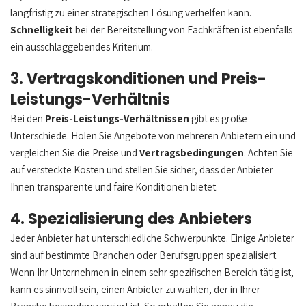
langfristig zu einer strategischen Lösung verhelfen kann.
Schnelligkeit
bei der Bereitstellung von Fachkräften ist ebenfalls
ein ausschlaggebendes Kriterium.
3. Vertragskonditionen und Preis-
Leistungs-Verhältnis
Bei den
Preis-Leistungs-Verhältnissen
gibt es große
Unterschiede. Holen Sie Angebote von mehreren Anbietern ein und
vergleichen Sie die Preise und
Vertragsbedingungen
. Achten Sie
auf versteckte Kosten und stellen Sie sicher, dass der Anbieter
Ihnen transparente und faire Konditionen bietet.
4. Spezialisierung des Anbieters
Jeder Anbieter hat unterschiedliche Schwerpunkte. Einige Anbieter
sind auf bestimmte Branchen oder Berufsgruppen spezialisiert.
Wenn Ihr Unternehmen in einem sehr spezifischen Bereich tätig ist,
kann es sinnvoll sein, einen Anbieter zu wählen, der in Ihrer