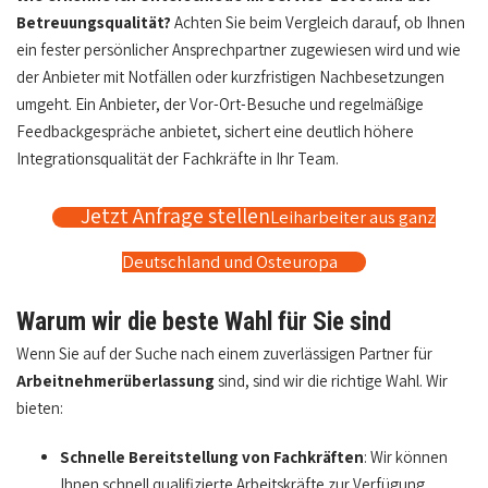
Betreuungsqualität?
Achten Sie beim Vergleich darauf, ob Ihnen
ein fester persönlicher Ansprechpartner zugewiesen wird und wie
der Anbieter mit Notfällen oder kurzfristigen Nachbesetzungen
umgeht. Ein Anbieter, der Vor-Ort-Besuche und regelmäßige
Feedbackgespräche anbietet, sichert eine deutlich höhere
Integrationsqualität der Fachkräfte in Ihr Team.
Jetzt Anfrage stellen
Leiharbeiter aus ganz
Deutschland und Osteuropa
Warum wir die beste Wahl für Sie sind
Wenn Sie auf der Suche nach einem zuverlässigen Partner für
Arbeitnehmerüberlassung
sind, sind wir die richtige Wahl. Wir
bieten:
Schnelle Bereitstellung von Fachkräften
: Wir können
Ihnen schnell qualifizierte Arbeitskräfte zur Verfügung