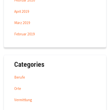
Februar 2020
April 2019
März 2019
Februar 2019
Categories
Berufe
Orte
Vermittlung