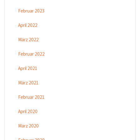
Februar 2023
April 2022
März 2022
Februar 2022
April 2021
März 2021
Februar 2021
April 2020
März 2020