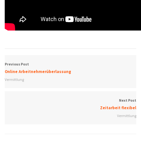
Previous Post
Online Arbeitnehmerüberlassung
Vermittlung
Next Post
Zeitarbeit flexibel
Vermittlung