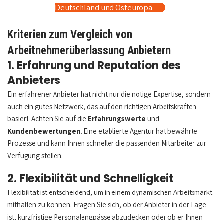
Deutschland und Osteuropa
Kriterien zum Vergleich von
Arbeitnehmerüberlassung Anbietern
1. Erfahrung und Reputation des
Anbieters
Ein erfahrener Anbieter hat nicht nur die nötige Expertise, sondern
auch ein gutes Netzwerk, das auf den richtigen Arbeitskräften
basiert. Achten Sie auf die
Erfahrungswerte
und
Kundenbewertungen
. Eine etablierte Agentur hat bewährte
Prozesse und kann Ihnen schneller die passenden Mitarbeiter zur
Verfügung stellen.
2. Flexibilität und Schnelligkeit
Flexibilität ist entscheidend, um in einem dynamischen Arbeitsmarkt
mithalten zu können. Fragen Sie sich, ob der Anbieter in der Lage
ist, kurzfristige Personalengpässe abzudecken oder ob er Ihnen