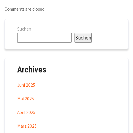
Comments are closed.
Suchen
Suchen
Archives
Juni 2025
Mai 2025
April 2025
März 2025