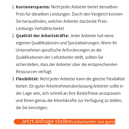
Kostenersparnis:
Nicht jeder Anbieter bietet denselben
Preis für dieselben Leistungen. Durch den Vergleich können
Sie herausfinden, welcher Anbieter das beste Preis-
Leistungs-Verhältnis bietet.
Qualität der Arbeitskräfte:
Jeder Anbieter hat seine
eigenen Qualifikationen und Spezialisierungen. Wenn Ihr
Unternehmen spezifische Anforderungen an die
Qualifikationen der Leiharbeiter stellt, sollten Sie
sicherstellen, dass der Anbieter über die entsprechenden
Ressourcen verfügt.
Flexibilität:
Nicht jeder Anbieter kann die gleiche Flexibilität
bieten. Ein guter Arbeitnehmerüberlassung Anbieter sollte in
der Lage sein, sich schnell an Ihre Bedürfnisse anzupassen
und Ihnen genau die Arbeitskräfte zur Verfügung zu stellen,
die Sie benötigen.
Jetzt Anfrage stellen
Leiharbeiter aus ganz