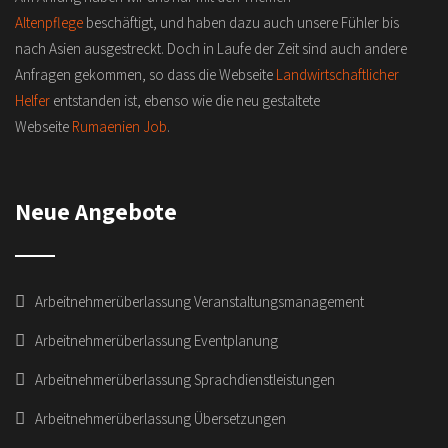
Altenpflege
beschäftigt, und haben dazu auch unsere Fühler bis
nach Asien ausgestreckt. Doch in Laufe der Zeit sind auch andere
Anfragen gekommen, so dass die Webseite
Landwirtschaftlicher
Helfer
entstanden ist, ebenso wie die neu gestaltete
Webseite
Rumaenien Job
.
Neue Angebote
Arbeitnehmerüberlassung Veranstaltungsmanagement
Arbeitnehmerüberlassung Eventplanung
Arbeitnehmerüberlassung Sprachdienstleistungen
Arbeitnehmerüberlassung Übersetzungen