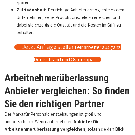
sparen.
Zufriedenheit
: Der richtige Anbieter ermöglichte es dem
Unternehmen, seine Produktionsziele zu erreichen und
dabei gleichzeitig die Qualität und die Kosten im Griff zu
behalten.
Jetzt Anfrage stellen
Leiharbeiter aus ganz
Deutschland und Osteuropa
Arbeitnehmerüberlassung
Anbieter vergleichen: So finden
Sie den richtigen Partner
Der Markt für Personaldienstleistungen ist groß und
unübersichtlich. Wenn Unternehmen
Anbieter für
Arbeitnehmerüberlassung vergleichen
, sollten sie den Blick