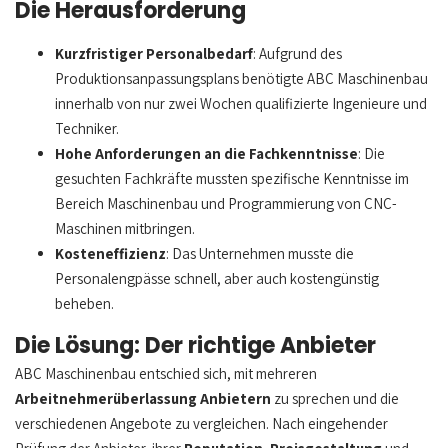
Die Herausforderung
Kurzfristiger Personalbedarf
: Aufgrund des
Produktionsanpassungsplans benötigte ABC Maschinenbau
innerhalb von nur zwei Wochen qualifizierte Ingenieure und
Techniker.
Hohe Anforderungen an die Fachkenntnisse
: Die
gesuchten Fachkräfte mussten spezifische Kenntnisse im
Bereich Maschinenbau und Programmierung von CNC-
Maschinen mitbringen.
Kosteneffizienz
: Das Unternehmen musste die
Personalengpässe schnell, aber auch kostengünstig
beheben.
Die Lösung: Der richtige Anbieter
ABC Maschinenbau entschied sich, mit mehreren
Arbeitnehmerüberlassung Anbietern
zu sprechen und die
verschiedenen Angebote zu vergleichen. Nach eingehender