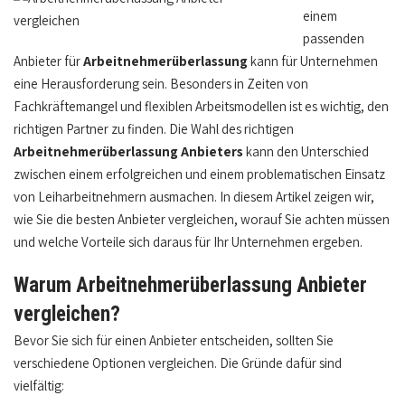
einem
passenden
Anbieter für
Arbeitnehmerüberlassung
kann für Unternehmen
eine Herausforderung sein. Besonders in Zeiten von
Fachkräftemangel und flexiblen Arbeitsmodellen ist es wichtig, den
richtigen Partner zu finden. Die Wahl des richtigen
Arbeitnehmerüberlassung Anbieters
kann den Unterschied
zwischen einem erfolgreichen und einem problematischen Einsatz
von Leiharbeitnehmern ausmachen. In diesem Artikel zeigen wir,
wie Sie die besten Anbieter vergleichen, worauf Sie achten müssen
und welche Vorteile sich daraus für Ihr Unternehmen ergeben.
Warum Arbeitnehmerüberlassung Anbieter
vergleichen?
Bevor Sie sich für einen Anbieter entscheiden, sollten Sie
verschiedene Optionen vergleichen. Die Gründe dafür sind
vielfältig: