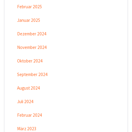
Februar 2025
Januar 2025
Dezember 2024
November 2024
Oktober 2024
September 2024
August 2024
Juli 2024
Februar 2024
März 2023