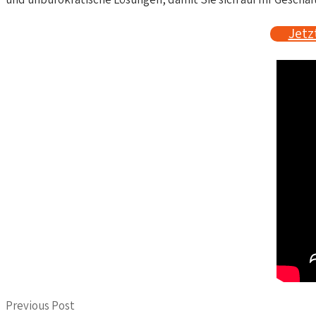
Jetz
Previous Post