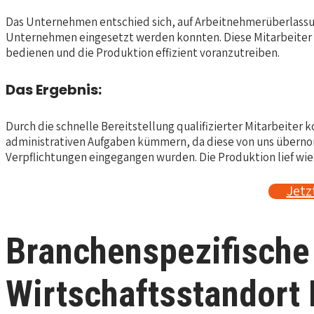
Das Unternehmen entschied sich, auf Arbeitnehmerüberlassung
Unternehmen eingesetzt werden konnten. Diese Mitarbeiter 
bedienen und die Produktion effizient voranzutreiben.
Das Ergebnis:
Durch die schnelle Bereitstellung qualifizierter Mitarbeite
administrativen Aufgaben kümmern, da diese von uns übernom
Verpflichtungen eingegangen wurden. Die Produktion lief wi
Jetz
Branchenspezifische
Wirtschaftsstandort