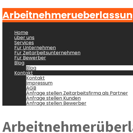
Arbeitnehmerueberlassun
Home
über uns
Services
Für Unternehmen
Für Zeitarbeitsunternehmen
Für Bewerber
Blog
Blog
Kontakt
Kontakt
Impressum
AGB
Anfrage stellen Zeitarbeitsfirma als Partner
Anfrage stellen Kunden
Anfrage stellen Bewerber
Arbeitnehmerüberl