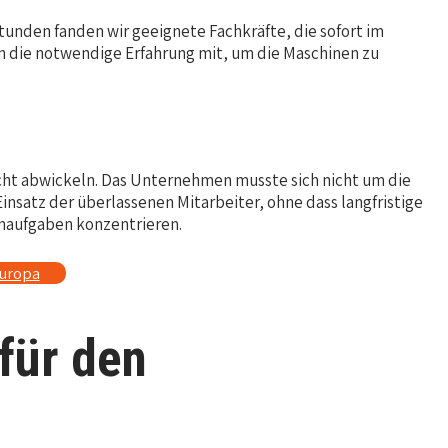
unden fanden wir geeignete Fachkräfte, die sofort im
 die notwendige Erfahrung mit, um die Maschinen zu
echt abwickeln. Das Unternehmen musste sich nicht um die
satz der überlassenen Mitarbeiter, ohne dass langfristige
rnaufgaben konzentrieren.
europa
für den