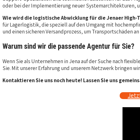
oder bei der Implementierung neuer Systemarchitekturen, um 
Wie wird die logistische Abwicklung für die Jenaer High
für Lagerlogistik, die speziell auf den Umgang mit hochempf
und einen sicheren Versandprozess, um Transportschäden an 
Warum sind wir die passende Agentur für Sie?
Wenn Sie als Unternehmen in Jena auf der Suche nach flexible
Sie. Mit unserer Erfahrung und unserem Netzwerk bringen wir
Kontaktieren Sie uns noch heute! Lassen Sie uns gemeinsa
Jetz