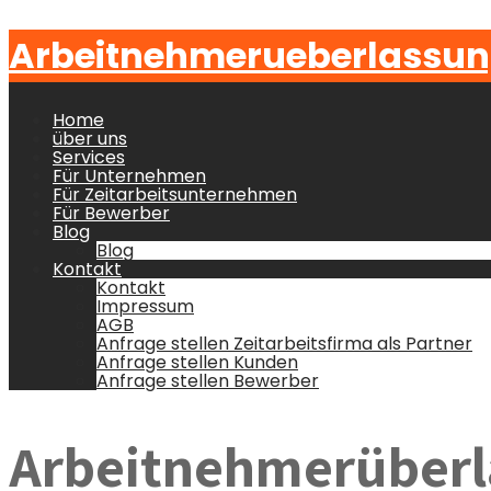
Arbeitnehmerueberlassun
Home
über uns
Services
Für Unternehmen
Für Zeitarbeitsunternehmen
Für Bewerber
Blog
Blog
Kontakt
Kontakt
Impressum
AGB
Anfrage stellen Zeitarbeitsfirma als Partner
Anfrage stellen Kunden
Anfrage stellen Bewerber
Arbeitnehmerüberl