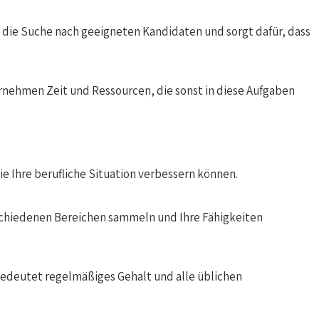
ie Suche nach geeigneten Kandidaten und sorgt dafür, dass
rnehmen Zeit und Ressourcen, die sonst in diese Aufgaben
e Ihre berufliche Situation verbessern können.
rschiedenen Bereichen sammeln und Ihre Fähigkeiten
 bedeutet regelmäßiges Gehalt und alle üblichen