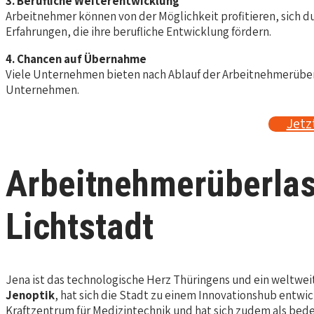
3. Berufliche Weiterentwicklung
Arbeitnehmer können von der Möglichkeit profitieren, sich 
Erfahrungen, die ihre berufliche Entwicklung fördern.
4. Chancen auf Übernahme
Viele Unternehmen bieten nach Ablauf der Arbeitnehmerüberla
Unternehmen.
Jetz
Arbeitnehmerüberlas
Lichtstadt
Jena ist das technologische Herz Thüringens und ein weltwei
Jenoptik
, hat sich die Stadt zu einem Innovationshub entwi
Kraftzentrum für Medizintechnik und hat sich zudem als bed