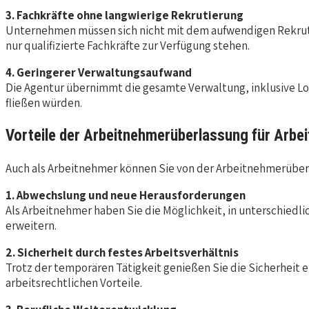
3. Fachkräfte ohne langwierige Rekrutierung
Unternehmen müssen sich nicht mit dem aufwendigen Rekruti
nur qualifizierte Fachkräfte zur Verfügung stehen.
4. Geringerer Verwaltungsaufwand
Die Agentur übernimmt die gesamte Verwaltung, inklusive Lo
fließen würden.
Vorteile der Arbeitnehmerüberlassung für Arbe
Auch als Arbeitnehmer können Sie von der Arbeitnehmerüberlas
1. Abwechslung und neue Herausforderungen
Als Arbeitnehmer haben Sie die Möglichkeit, in unterschied
erweitern.
2. Sicherheit durch festes Arbeitsverhältnis
Trotz der temporären Tätigkeit genießen Sie die Sicherheit e
arbeitsrechtlichen Vorteile.