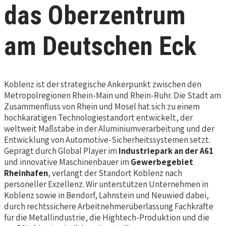
das Oberzentrum
am Deutschen Eck
Koblenz ist der strategische Ankerpunkt zwischen den
Metropolregionen Rhein-Main und Rhein-Ruhr. Die Stadt am
Zusammenfluss von Rhein und Mosel hat sich zu einem
hochkarätigen Technologiestandort entwickelt, der
weltweit Maßstäbe in der Aluminiumverarbeitung und der
Entwicklung von Automotive-Sicherheitssystemen setzt.
Geprägt durch Global Player im
Industriepark an der A61
und innovative Maschinenbauer im
Gewerbegebiet
Rheinhafen
, verlangt der Standort Koblenz nach
personeller Exzellenz. Wir unterstützen Unternehmen in
Koblenz sowie in Bendorf, Lahnstein und Neuwied dabei,
durch rechtssichere Arbeitnehmerüberlassung Fachkräfte
für die Metallindustrie, die Hightech-Produktion und die