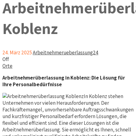
Arbeitnehmerüber
Koblenz
24. März 2025
Arbeitnehmerueberlassung24
Off
Orte
Arbeitnehmerüberlassung in Koblenz: Die Lösung für
Ihre Personalbedürfnisse
In Koblenz stehen
Unternehmen vor vielen Herausforderungen. Der
Fachkräftemangel, unvorhersehbare Auftragsschwankungen
und kurzfristiger Personalbedarf erfordern Lösungen, die
flexibel und effizient sind. Eine dieser Lösungen ist die
Arbeitnehmerüberlassung. Sie ermöglicht es Ihnen, schnell