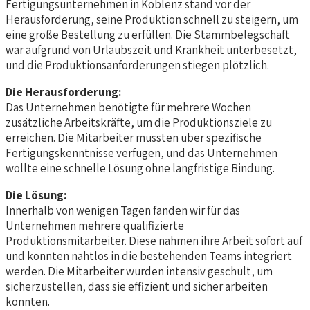
Fertigungsunternehmen in Koblenz stand vor der
Herausforderung, seine Produktion schnell zu steigern, um
eine große Bestellung zu erfüllen. Die Stammbelegschaft
war aufgrund von Urlaubszeit und Krankheit unterbesetzt,
und die Produktionsanforderungen stiegen plötzlich.
Die Herausforderung:
Das Unternehmen benötigte für mehrere Wochen
zusätzliche Arbeitskräfte, um die Produktionsziele zu
erreichen. Die Mitarbeiter mussten über spezifische
Fertigungskenntnisse verfügen, und das Unternehmen
wollte eine schnelle Lösung ohne langfristige Bindung.
Die Lösung:
Innerhalb von wenigen Tagen fanden wir für das
Unternehmen mehrere qualifizierte
Produktionsmitarbeiter. Diese nahmen ihre Arbeit sofort auf
und konnten nahtlos in die bestehenden Teams integriert
werden. Die Mitarbeiter wurden intensiv geschult, um
sicherzustellen, dass sie effizient und sicher arbeiten
konnten.