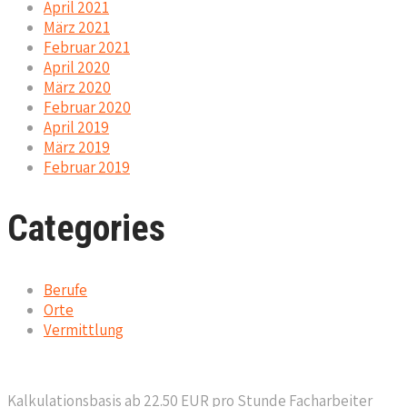
April 2021
März 2021
Februar 2021
April 2020
März 2020
Februar 2020
April 2019
März 2019
Februar 2019
Categories
Berufe
Orte
Vermittlung
Kalkulationsbasis ab 22.50 EUR pro Stunde Facharbeiter