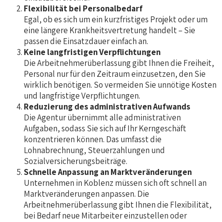
Flexibilität bei Personalbedarf
Egal, ob es sich um ein kurzfristiges Projekt oder um
eine längere Krankheitsvertretung handelt – Sie
passen die Einsatzdauer einfach an.
Keine langfristigen Verpflichtungen
Die Arbeitnehmerüberlassung gibt Ihnen die Freiheit,
Personal nur für den Zeitraum einzusetzen, den Sie
wirklich benötigen. So vermeiden Sie unnötige Kosten
und langfristige Verpflichtungen.
Reduzierung des administrativen Aufwands
Die Agentur übernimmt alle administrativen
Aufgaben, sodass Sie sich auf Ihr Kerngeschäft
konzentrieren können. Das umfasst die
Lohnabrechnung, Steuerzahlungen und
Sozialversicherungsbeiträge.
Schnelle Anpassung an Marktveränderungen
Unternehmen in Koblenz müssen sich oft schnell an
Marktveränderungen anpassen. Die
Arbeitnehmerüberlassung gibt Ihnen die Flexibilität,
bei Bedarf neue Mitarbeiter einzustellen oder