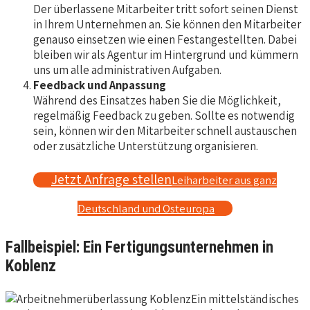
Der überlassene Mitarbeiter tritt sofort seinen Dienst
in Ihrem Unternehmen an. Sie können den Mitarbeiter
genauso einsetzen wie einen Festangestellten. Dabei
bleiben wir als Agentur im Hintergrund und kümmern
uns um alle administrativen Aufgaben.
Feedback und Anpassung
Während des Einsatzes haben Sie die Möglichkeit,
regelmäßig Feedback zu geben. Sollte es notwendig
sein, können wir den Mitarbeiter schnell austauschen
oder zusätzliche Unterstützung organisieren.
Jetzt Anfrage stellen
Leiharbeiter aus ganz
Deutschland und Osteuropa
Fallbeispiel: Ein Fertigungsunternehmen in
Koblenz
Ein mittelständisches