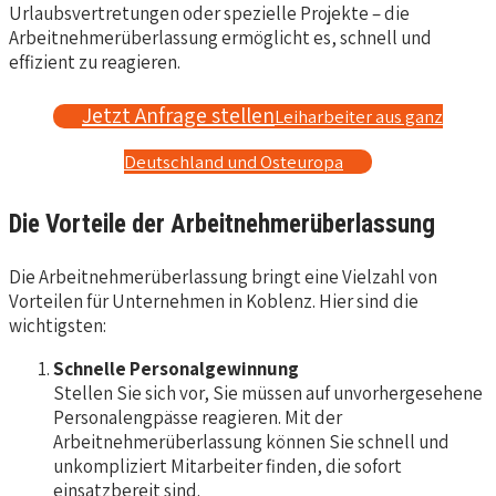
Urlaubsvertretungen oder spezielle Projekte – die
Arbeitnehmerüberlassung ermöglicht es, schnell und
effizient zu reagieren.
Jetzt Anfrage stellen
Leiharbeiter aus ganz
Deutschland und Osteuropa
Die Vorteile der Arbeitnehmerüberlassung
Die Arbeitnehmerüberlassung bringt eine Vielzahl von
Vorteilen für Unternehmen in Koblenz. Hier sind die
wichtigsten:
Schnelle Personalgewinnung
Stellen Sie sich vor, Sie müssen auf unvorhergesehene
Personalengpässe reagieren. Mit der
Arbeitnehmerüberlassung können Sie schnell und
unkompliziert Mitarbeiter finden, die sofort
einsatzbereit sind.