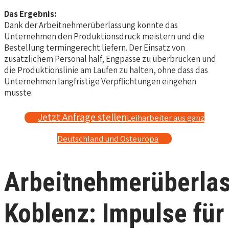
Das Ergebnis:
Dank der Arbeitnehmerüberlassung konnte das
Unternehmen den Produktionsdruck meistern und die
Bestellung termingerecht liefern. Der Einsatz von
zusätzlichem Personal half, Engpässe zu überbrücken und
die Produktionslinie am Laufen zu halten, ohne dass das
Unternehmen langfristige Verpflichtungen eingehen
musste.
Jetzt Anfrage stellen
Leiharbeiter aus ganz
Deutschland und Osteuropa
Arbeitnehmerüberla
Koblenz: Impulse für