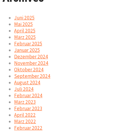
Juni 2025
Mai 2025
April 2025
März 2025
Februar 2025
Januar 2025
Dezember 2024
November 2024
Oktober 2024
September 2024
August 2024
Juli 2024
Februar 2024
März 2023
Februar 2023
April 2022
März 2022
Februar 2022