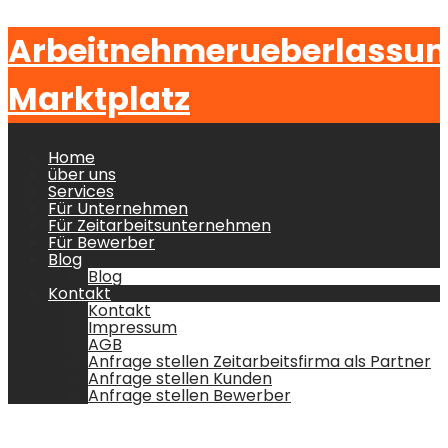
Arbeitnehmerueberlassu
Marktplatz
Home
über uns
Services
Für Unternehmen
Für Zeitarbeitsunternehmen
Für Bewerber
Blog
Blog
Kontakt
Kontakt
Impressum
AGB
Anfrage stellen Zeitarbeitsfirma als Partner
Anfrage stellen Kunden
Anfrage stellen Bewerber