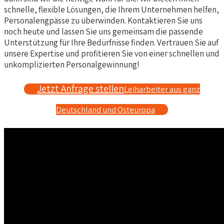
schnelle, flexible Lösungen, die Ihrem Unternehmen helfen,
Personalengpässe zu überwinden. Kontaktieren Sie uns
noch heute und lassen Sie uns gemeinsam die passende
Unterstützung für Ihre Bedürfnisse finden. Vertrauen Sie auf
unsere Expertise und profitieren Sie von einer schnellen und
unkomplizierten Personalgewinnung!
Jetzt Anfrage stellen
Leiharbeiter aus ganz
Deutschland und Osteuropa