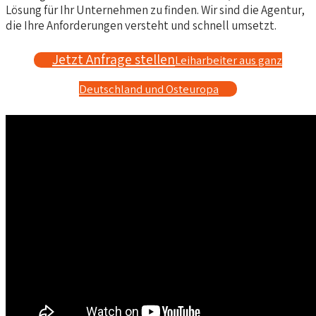
Lösung für Ihr Unternehmen zu finden. Wir sind die Agentur,
die Ihre Anforderungen versteht und schnell umsetzt.
Jetzt Anfrage stellen
Leiharbeiter aus ganz
Deutschland und Osteuropa