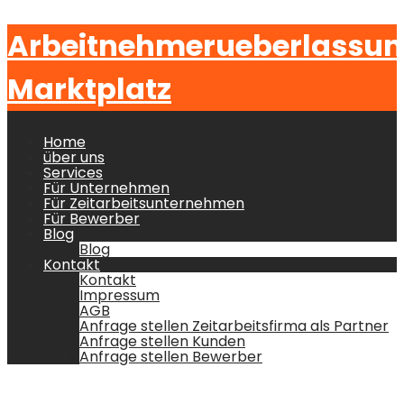
Arbeitnehmerueberlassu
Marktplatz
Home
über uns
Services
Für Unternehmen
Für Zeitarbeitsunternehmen
Für Bewerber
Blog
Blog
Kontakt
Kontakt
Impressum
AGB
Anfrage stellen Zeitarbeitsfirma als Partner
Anfrage stellen Kunden
Anfrage stellen Bewerber