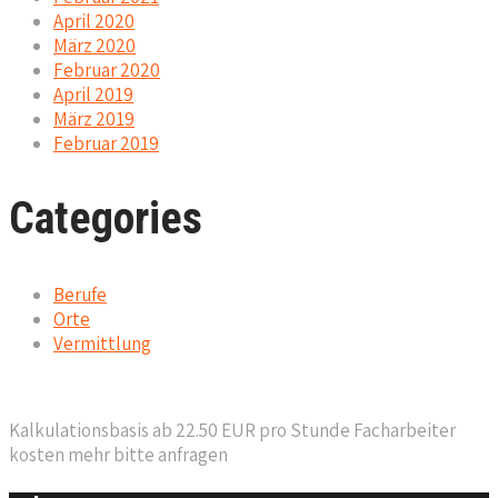
April 2020
März 2020
Februar 2020
April 2019
März 2019
Februar 2019
Categories
Berufe
Orte
Vermittlung
Kalkulationsbasis ab 22.50 EUR pro Stunde Facharbeiter
kosten mehr bitte anfragen