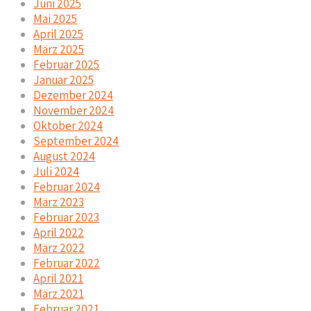
Juni 2025
Mai 2025
April 2025
März 2025
Februar 2025
Januar 2025
Dezember 2024
November 2024
Oktober 2024
September 2024
August 2024
Juli 2024
Februar 2024
März 2023
Februar 2023
April 2022
März 2022
Februar 2022
April 2021
März 2021
Februar 2021