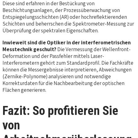
Diese sind erfahren in der Bestückung von
Beschichtungsanlagen, der Prozessüberwachung von
Entspiegelungsschichten (AR) oder hochreflektierenden
Schichten und beherrschen die Spektrometer-Messung zur
Überprüfung der spektralen Eigenschaften.
Inwieweit sind die Optiker in der interferometrischen
Messtechnik geschult?
Die Vermessung der Wellenfront-
Deformation und der Passfehler mittels Laser-
Interferometern gehört zum Standardprofil. Die Fachkräfte
können die Messergebnisse interpretieren, Abweichungen
(Zernike-Polynome) analysieren und notwendige
Korrekturdaten für die Nachbearbeitung der optischen
Flächen generieren.
Fazit: So profitieren Sie
von