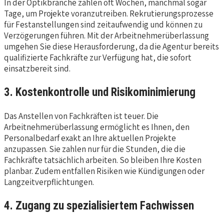
In der Optikbranche zählen oft Wochen, manchmal sogar
Tage, um Projekte voranzutreiben. Rekrutierungsprozesse
für Festanstellungen sind zeitaufwendig und können zu
Verzögerungen führen. Mit der Arbeitnehmerüberlassung
umgehen Sie diese Herausforderung, da die Agentur bereits
qualifizierte Fachkräfte zur Verfügung hat, die sofort
einsatzbereit sind.
3. Kostenkontrolle und Risikominimierung
Das Anstellen von Fachkräften ist teuer. Die
Arbeitnehmerüberlassung ermöglicht es Ihnen, den
Personalbedarf exakt an Ihre aktuellen Projekte
anzupassen. Sie zahlen nur für die Stunden, die die
Fachkräfte tatsächlich arbeiten. So bleiben Ihre Kosten
planbar. Zudem entfallen Risiken wie Kündigungen oder
Langzeitverpflichtungen.
4. Zugang zu spezialisiertem Fachwissen