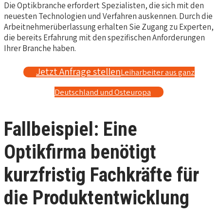
Die Optikbranche erfordert Spezialisten, die sich mit den
neuesten Technologien und Verfahren auskennen. Durch die
Arbeitnehmerüberlassung erhalten Sie Zugang zu Experten,
die bereits Erfahrung mit den spezifischen Anforderungen
Ihrer Branche haben.
Jetzt Anfrage stellen
Leiharbeiter aus ganz
Deutschland und Osteuropa
Fallbeispiel: Eine
Optikfirma benötigt
kurzfristig Fachkräfte für
die Produktentwicklung