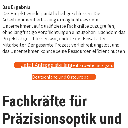
Das Ergebnis:
Das Projekt wurde pünktlich abgeschlossen. Die
Arbeitnehmerüberlassung ermöglichte es dem
Unternehmen, auf qualifizierte Fachkräfte zuzugreifen,
ohne langfristige Verpflichtungen einzugehen. Nachdem das
Projekt abgeschlossen war, endete der Einsatz der
Mitarbeiter. Der gesamte Prozess verlief reibungslos, und
das Unternehmen konnte seine Ressourcen effizient nutzen.
Jetzt Anfrage stellen
Leiharbeiter aus ganz
Deutschland und Osteuropa
Fachkräfte für
Präzisionsoptik und