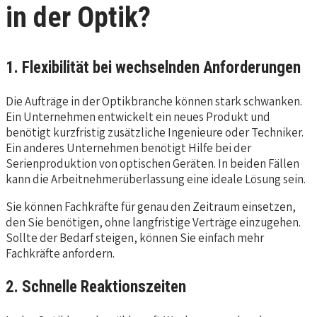
in der Optik?
1. Flexibilität bei wechselnden Anforderungen
Die Aufträge in der Optikbranche können stark schwanken.
Ein Unternehmen entwickelt ein neues Produkt und
benötigt kurzfristig zusätzliche Ingenieure oder Techniker.
Ein anderes Unternehmen benötigt Hilfe bei der
Serienproduktion von optischen Geräten. In beiden Fällen
kann die Arbeitnehmerüberlassung eine ideale Lösung sein.
Sie können Fachkräfte für genau den Zeitraum einsetzen,
den Sie benötigen, ohne langfristige Verträge einzugehen.
Sollte der Bedarf steigen, können Sie einfach mehr
Fachkräfte anfordern.
2. Schnelle Reaktionszeiten