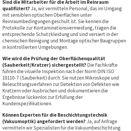
Sind die Mitarbeiter für die Arbeit im Reinraum
qualifiziert?
Ja, wir vermitteln Personal, das im Umgang
mit sensiblen optischen Oberflächen unter
Reinraumbedingungen geschult ist. Sie kennen die
Protokolle zur Kontaminationsvermeidung, tragen die
entsprechende Schutzkleidung und sind versiert in der
chemischen Reinigung und Montage optischer Baugruppen
in kontrollierten Umgebungen.
Wie wird die Prüfung der Oberflächenqualität
(Sauberkeit/Kratzer) sichergestellt?
Die Fachkräfte
führen die visuelle Inspektion nach der Norm DIN ISO
10110-7 (Sauberkeit) durch. Sie nutzen Mikroskope und
Beleuchtungsverfahren zur Detektion von Defekten wie
Kratzern oder Ausbrüchen und dokumentieren die
Ergebnisse lückenlos zur Erfüllung der
Kundenspezifikationen.
Können Experten für die Beschichtungstechnik
(Vakuumoptik) angefordert werden?
Ja, auf Anfrage
vermitteln wir Spezialisten für die Vakuumbeschichtung.