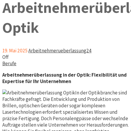
Arbeitnehmerüber
Optik
19. Mai 2025
Arbeitnehmerueberlassung24
Off
Berufe
Arbeitnehmerüberlassung in der Optik: Flexibilität und
Expertise für Ihr Unternehmen
In der Optikbranche sind
Fachkräfte gefragt. Die Entwicklung und Produktion von
Brillen, optischen Geräten oder sogar komplexen
Lasertechnologien erfordert spezialisiertes Wissen und
präzise Fertigung. Doch Personalengpässe oder wechselnde
Aufträge stellen viele Unternehmen vor Herausforderungen.