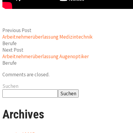
Previous Post
Arbeitnehmerüberlassung Medizintechnik
Berufe
Next Post
Arbeitnehmerüberlassung Augenoptiker
Berufe
Comments are closed.
Suchen
Suchen
Archives