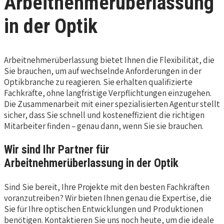
Arbeitnehmerüberlassung
in der Optik
Arbeitnehmerüberlassung bietet Ihnen die Flexibilität, die
Sie brauchen, um auf wechselnde Anforderungen in der
Optikbranche zu reagieren. Sie erhalten qualifizierte
Fachkräfte, ohne langfristige Verpflichtungen einzugehen.
Die Zusammenarbeit mit einer spezialisierten Agentur stellt
sicher, dass Sie schnell und kosteneffizient die richtigen
Mitarbeiter finden – genau dann, wenn Sie sie brauchen.
Wir sind Ihr Partner für
Arbeitnehmerüberlassung in der Optik
Sind Sie bereit, Ihre Projekte mit den besten Fachkräften
voranzutreiben? Wir bieten Ihnen genau die Expertise, die
Sie für Ihre optischen Entwicklungen und Produktionen
benötigen. Kontaktieren Sie uns noch heute, um die ideale