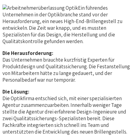
Ein führendes
Unternehmen in der Optikbranche stand vor der
Herausforderung, ein neues High-End-Brillengestell zu
entwickeln. Die Zeit war knapp, und es mussten
Spezialisten für das Design, die Herstellung und die
Qualitätskontrolle gefunden werden.
Die Herausforderung:
Das Unternehmen brauchte kurzfristig Experten für
Produktdesign und Qualitätssicherung. Die Festanstellung
von Mitarbeitern hätte zu lange gedauert, und der
Personalbedarf war nur temporär.
Die Lösung:
Die Optikfirma entschied sich, mit einer spezialisierten
Agentur zusammenzuarbeiten. Innerhalb weniger Tage
stellte die Agentur drei erfahrene Design-Ingenieure und
zwei Qualitätssicherungs-Spezialisten bereit. Diese
Fachkräfte integrierten sich schnell ins Team und
unterstützten die Entwicklung des neuen Brillengestells.