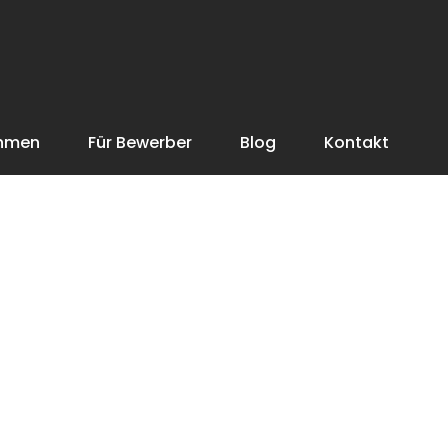
ehmen
Für Bewerber
Blog
Kontakt