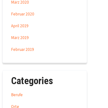
März 2020
Februar 2020
April 2019
März 2019
Februar 2019
Categories
Berufe
Orte