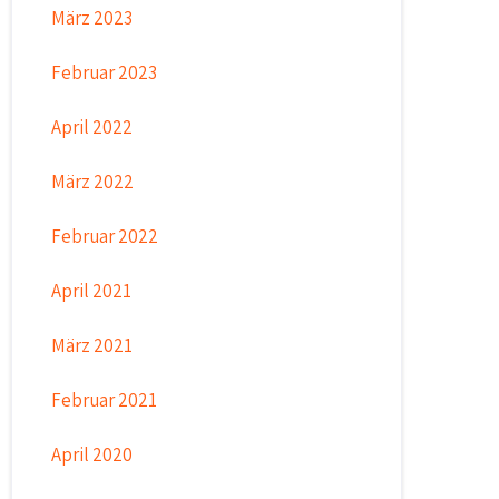
März 2023
Februar 2023
April 2022
März 2022
Februar 2022
April 2021
März 2021
Februar 2021
April 2020