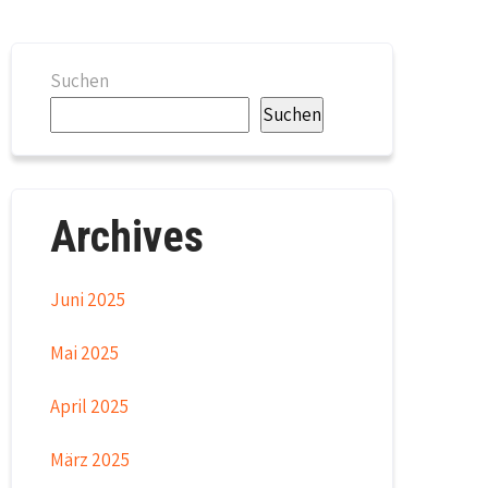
Suchen
Suchen
Archives
Juni 2025
Mai 2025
April 2025
März 2025