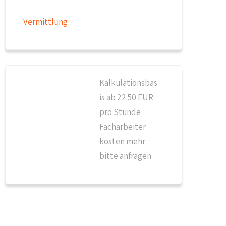
Vermittlung
Kalkulationsbas
is ab 22.50 EUR
pro Stunde
Facharbeiter
kosten mehr
bitte anfragen