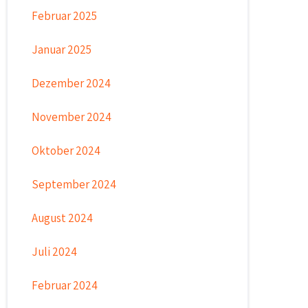
Februar 2025
Januar 2025
Dezember 2024
November 2024
Oktober 2024
September 2024
August 2024
Juli 2024
Februar 2024