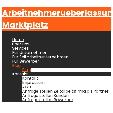
Arbeitnehmerueberlassu
Marktplatz
Home
über uns
Services
Für Unternehmen
Für Zeitarbeitsunternehmen
Für Bewerber
Blog
Blog
Kontakt
Kontakt
Impressum
AGB
Anfrage stellen Zeitarbeitsfirma als Partner
Anfrage stellen Kunden
Anfrage stellen Bewerber