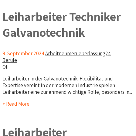
Leiharbeiter Techniker
Galvanotechnik
9. September 2024
Arbeitnehmerueberlassung24
Berufe
Off
Leiharbeiter in der Galvanotechnik: Flexibilität und
Expertise vereint In der modernen Industrie spielen
Leiharbeiter eine zunehmend wichtige Rolle, besonders in...
+ Read More
Leiharbeiter