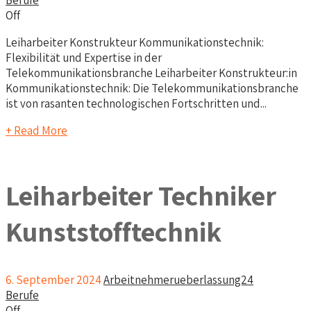
Berufe
Off
Leiharbeiter Konstrukteur Kommunikationstechnik:
Flexibilität und Expertise in der
Telekommunikationsbranche Leiharbeiter Konstrukteur:in
Kommunikationstechnik: Die Telekommunikationsbranche
ist von rasanten technologischen Fortschritten und...
+ Read More
Leiharbeiter Techniker
Kunststofftechnik
6. September 2024
Arbeitnehmerueberlassung24
Berufe
Off