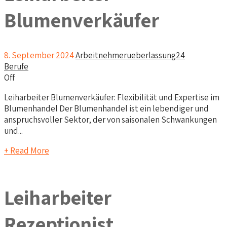
Blumenverkäufer
8. September 2024
Arbeitnehmerueberlassung24
Berufe
Off
Leiharbeiter Blumenverkäufer: Flexibilität und Expertise im
Blumenhandel Der Blumenhandel ist ein lebendiger und
anspruchsvoller Sektor, der von saisonalen Schwankungen
und...
+ Read More
Leiharbeiter
Rezeptionist