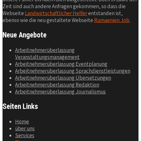
Zeit sind auch andere Anfragen gekommen, so dass die
Webseite
Landwirtschaftlicher Helfer
entstanden ist,
ebenso wie die neu gestaltete Webseite
Rumaenien Job
.
Neue Angebote
Arbeitnehmerüberlassung
Veranstaltungsmanagement
Arbeitnehmerüberlassung Eventplanung
Arbeitnehmerüberlassung Sprachdienstleistungen
Arbeitnehmerüberlassung Übersetzungen
Arbeitnehmerüberlassung Redaktion
Arbeitnehmerüberlassung Journalismus
Seiten Links
Home
über uns
Services