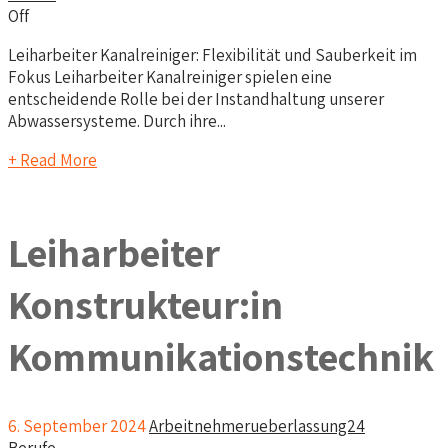
Off
Leiharbeiter Kanalreiniger: Flexibilität und Sauberkeit im
Fokus Leiharbeiter Kanalreiniger spielen eine
entscheidende Rolle bei der Instandhaltung unserer
Abwassersysteme. Durch ihre...
+ Read More
Leiharbeiter
Konstrukteur:in
Kommunikationstechnik
6. September 2024
Arbeitnehmerueberlassung24