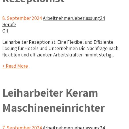
8. September 2024
Arbeitnehmerueberlassung24
Berufe
Off
Leiharbeiter Rezeptionist: Eine Flexibel und Effiziente
Lösung für Hotels und Unternehmen Die Nachfrage nach
flexiblen und effizienten Arbeitskräften nimmt stetig...
+ Read More
Leiharbeiter Keram
Maschineneinrichter
7. September 2024
Arbeitnehmerueberlassung24