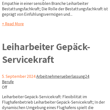
Empathie in einer sensiblen Branche Leiharbeiter
Bestattungsfachkraft; Die Rolle der Bestattungsfachkraft ist
geprägt von Einfühlungsvermögen und...
+ Read More
Leiharbeiter Gepäck-
Servicekraft
5. September 2024
Arbeitnehmerueberlassung24
Berufe
Off
Leiharbeiter Gepäck-Servicekraft: Flexibilität im
Flughafenbetrieb Leiharbeiter Gepäck-Servicekraft; In der
dynamischen Umgebung eines Flughafens spielt die