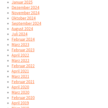
Januar 2025
Dezember 2024
November 2024
Oktober 2024
September 2024
August 2024
Juli 2024
Februar 2024
März 2023
Februar 2023
April 2022
März 2022
Februar 2022
April 2021
März 2021
Februar 2021
April 2020
März 2020
Februar 2020
April 2019