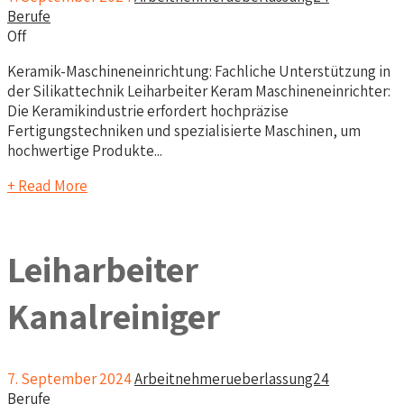
Berufe
Off
Keramik-Maschineneinrichtung: Fachliche Unterstützung in
der Silikattechnik Leiharbeiter Keram Maschineneinrichter:
Die Keramikindustrie erfordert hochpräzise
Fertigungstechniken und spezialisierte Maschinen, um
hochwertige Produkte...
+ Read More
Leiharbeiter
Kanalreiniger
7. September 2024
Arbeitnehmerueberlassung24
Berufe