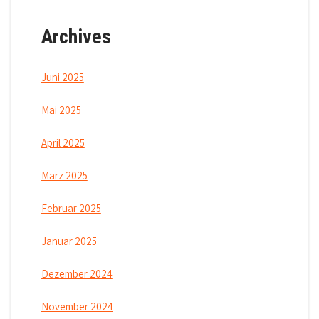
Archives
Juni 2025
Mai 2025
April 2025
März 2025
Februar 2025
Januar 2025
Dezember 2024
November 2024