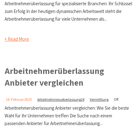
Arbeitnehmerüberlassung für spezialisierte Branchen: Ihr Schlüssel
zum Erfolg In der heutigen dynamischen Arbeitswelt steht die
Arbeitnehmerüberlassung für viele Unternehmen als...
+ Read More
Arbeitnehmerüberlassung
Anbieter vergleichen
16. Februar 2025
Arbeitnehmerueberlassung24
Vermittlung
Off
Arbeitnehmerüberlassung Anbieter vergleichen: Wie Sie die beste
Wahl für Ihr Unternehmen treffen Die Suche nach einem
passenden Anbieter für Arbeitnehmerüberlassung...