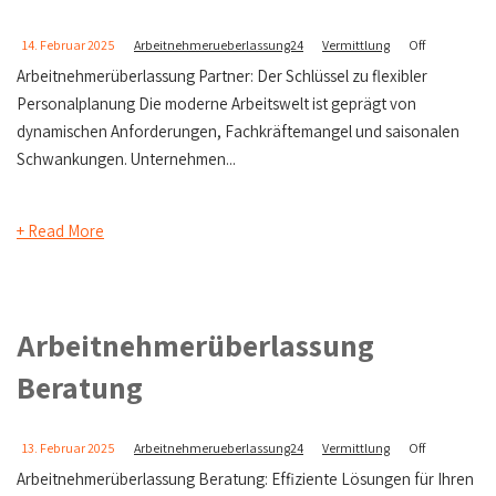
14. Februar 2025
Arbeitnehmerueberlassung24
Vermittlung
Off
Arbeitnehmerüberlassung Partner: Der Schlüssel zu flexibler
Personalplanung Die moderne Arbeitswelt ist geprägt von
dynamischen Anforderungen, Fachkräftemangel und saisonalen
Schwankungen. Unternehmen...
+ Read More
Arbeitnehmerüberlassung
Beratung
13. Februar 2025
Arbeitnehmerueberlassung24
Vermittlung
Off
Arbeitnehmerüberlassung Beratung: Effiziente Lösungen für Ihren