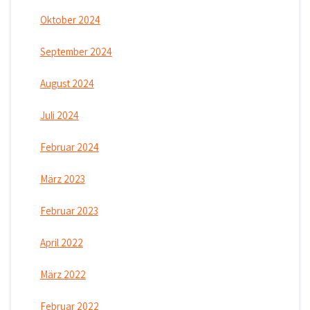
Oktober 2024
September 2024
August 2024
Juli 2024
Februar 2024
März 2023
Februar 2023
April 2022
März 2022
Februar 2022