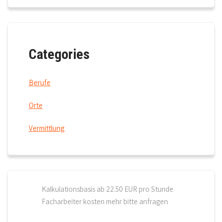
Categories
Berufe
Orte
Vermittlung
Kalkulationsbasis ab 22.50 EUR pro Stunde
Facharbeiter kosten mehr bitte anfragen