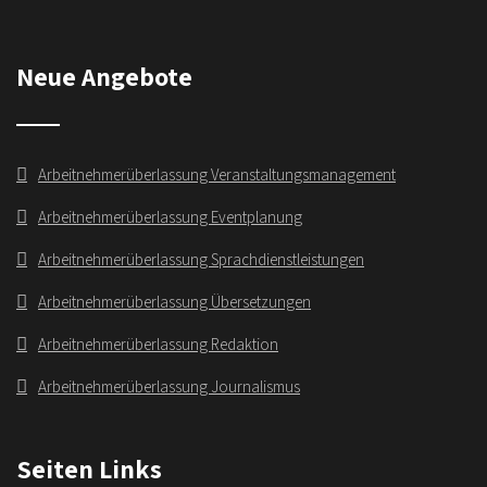
Neue Angebote
Arbeitnehmerüberlassung Veranstaltungsmanagement
Arbeitnehmerüberlassung Eventplanung
Arbeitnehmerüberlassung Sprachdienstleistungen
Arbeitnehmerüberlassung Übersetzungen
Arbeitnehmerüberlassung Redaktion
Arbeitnehmerüberlassung Journalismus
Seiten Links