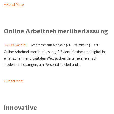
+ Read More
Online Arbeitnehmerüberlassung
15. Februar 2025
Arbeitnehmerueberlassung24
Vermittlung
Off
Online Arbeitnehmerüberlassung: Effizient, flexibel und digital In
einer zunehmend digitalen Welt suchen Unternehmen nach
modernen Lösungen, um Personal flexibel und...
+ Read More
Innovative