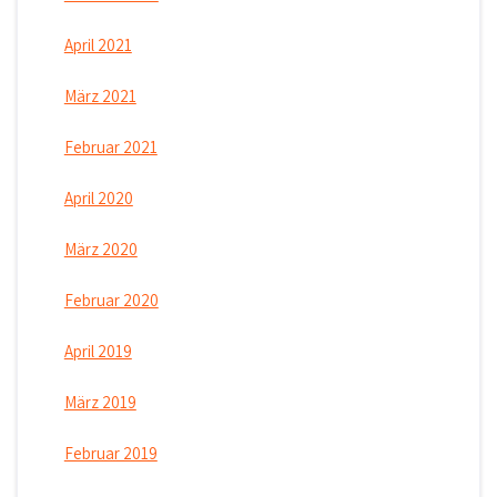
April 2021
März 2021
Februar 2021
April 2020
März 2020
Februar 2020
April 2019
März 2019
Februar 2019