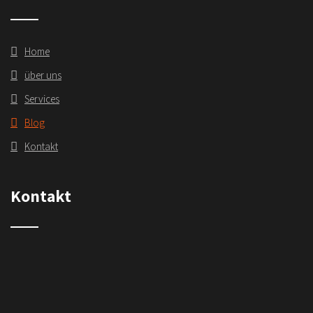
Home
über uns
Services
Blog
Kontakt
Kontakt