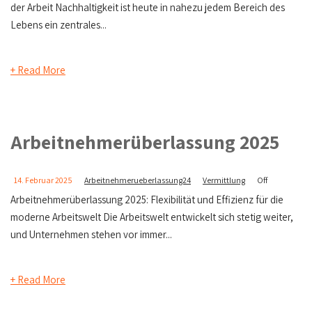
der Arbeit Nachhaltigkeit ist heute in nahezu jedem Bereich des
Lebens ein zentrales...
+ Read More
Arbeitnehmerüberlassung 2025
14. Februar 2025
Arbeitnehmerueberlassung24
Vermittlung
Off
Arbeitnehmerüberlassung 2025: Flexibilität und Effizienz für die
moderne Arbeitswelt Die Arbeitswelt entwickelt sich stetig weiter,
und Unternehmen stehen vor immer...
+ Read More