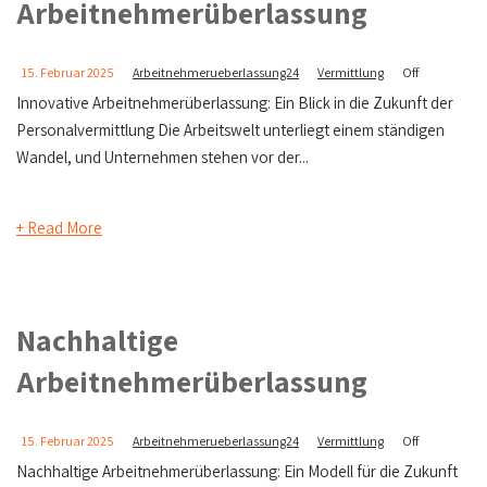
Arbeitnehmerüberlassung
15. Februar 2025
Arbeitnehmerueberlassung24
Vermittlung
Off
Innovative Arbeitnehmerüberlassung: Ein Blick in die Zukunft der
Personalvermittlung Die Arbeitswelt unterliegt einem ständigen
Wandel, und Unternehmen stehen vor der...
+ Read More
Nachhaltige
Arbeitnehmerüberlassung
15. Februar 2025
Arbeitnehmerueberlassung24
Vermittlung
Off
Nachhaltige Arbeitnehmerüberlassung: Ein Modell für die Zukunft