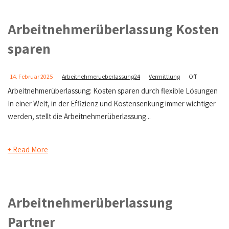
Arbeitnehmerüberlassung Kosten
sparen
14. Februar 2025
Arbeitnehmerueberlassung24
Vermittlung
Off
Arbeitnehmerüberlassung: Kosten sparen durch flexible Lösungen
In einer Welt, in der Effizienz und Kostensenkung immer wichtiger
werden, stellt die Arbeitnehmerüberlassung...
+ Read More
Arbeitnehmerüberlassung
Partner