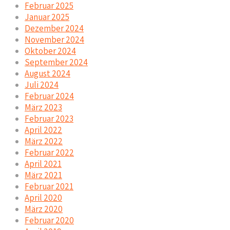
Februar 2025
Januar 2025
Dezember 2024
November 2024
Oktober 2024
September 2024
August 2024
Juli 2024
Februar 2024
März 2023
Februar 2023
April 2022
März 2022
Februar 2022
April 2021
März 2021
Februar 2021
April 2020
März 2020
Februar 2020