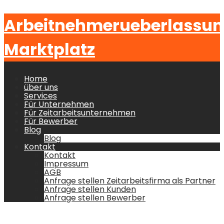
Arbeitnehmerueberlassu
Marktplatz
Home
über uns
Services
Für Unternehmen
Für Zeitarbeitsunternehmen
Für Bewerber
Blog
Blog
Kontakt
Kontakt
Impressum
AGB
Anfrage stellen Zeitarbeitsfirma als Partner
Anfrage stellen Kunden
Anfrage stellen Bewerber