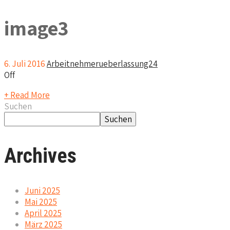
image3
6. Juli 2016
Arbeitnehmerueberlassung24
Off
+ Read More
Suchen
Suchen
Archives
Juni 2025
Mai 2025
April 2025
März 2025