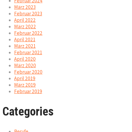
Februar 2024
März 2023
Februar 2023
April 2022
März 2022
Februar 2022
April 2021
März 2021
Februar 2021
April 2020
März 2020
Februar 2020
April 2019
März 2019
Februar 2019
Categories
Berufe