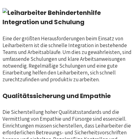
Integration und Schulung
Eine der größten Herausforderungen beim Einsatz von
Leiharbeitern ist die schnelle Integration in bestehende
Teams und Arbeitsabläufe. Um dies zu gewährleisten, sind
umfassende Schulungen und klare Arbeitsanweisungen
notwendig. Regelmäßige Schulungen und eine gute
Einarbeitung helfen den Leiharbeitern, sich schnell
zurechtzufinden und produktiv zu arbeiten.
Qualitätssicherung und Empathie
Die Sicherstellung hoher Qualitätsstandards und die
Vermittlung von Empathie und Fürsorge sind essenziell.
Einrichtungen müssen sicherstellen, dass Leiharbeiter die
erforderlichen Betreuungs- und Sicherheitsvorschriften