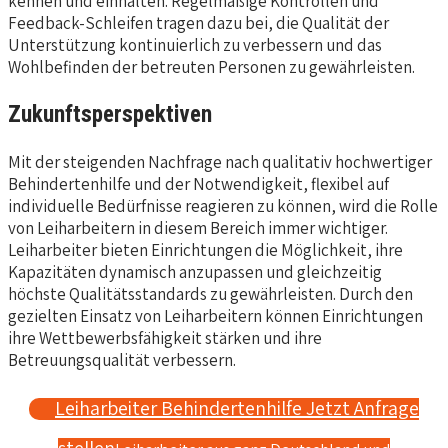
kennen und einhalten. Regelmäßige Kontrollen und
Feedback-Schleifen tragen dazu bei, die Qualität der
Unterstützung kontinuierlich zu verbessern und das
Wohlbefinden der betreuten Personen zu gewährleisten.
Zukunftsperspektiven
Mit der steigenden Nachfrage nach qualitativ hochwertiger
Behindertenhilfe und der Notwendigkeit, flexibel auf
individuelle Bedürfnisse reagieren zu können, wird die Rolle
von Leiharbeitern in diesem Bereich immer wichtiger.
Leiharbeiter bieten Einrichtungen die Möglichkeit, ihre
Kapazitäten dynamisch anzupassen und gleichzeitig
höchste Qualitätsstandards zu gewährleisten. Durch den
gezielten Einsatz von Leiharbeitern können Einrichtungen
ihre Wettbewerbsfähigkeit stärken und ihre
Betreuungsqualität verbessern.
Leiharbeiter Behindertenhilfe Jetzt Anfrage