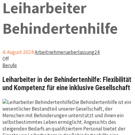
Leiharbeiter
Behindertenhilfe
4. August 2024
Arbeitnehmerueberlassung24
Off
Berufe
Leiharbeiter in der Behindertenhilfe: Flexibilität
und Kompetenz für eine inklusive Gesellschaft
Die Behindertenhilfe ist ein
wesentlicher Bestandteil unserer Gesellschaft, der
Menschen mit Behinderungen unterstützt und ihnen ein
selbstbestimmtes Leben ermöglicht. Angesichts des
steigenden Bedarfs an qualifiziertem Personal bietet der