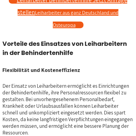
stellen
Leiharbeiter aus ganz Deutschland und
Osteuropa
Vorteile des Einsatzes von Leiharbeitern
in der Behindertenhilfe
Flexibilität und Kosteneffizienz
Der Einsatz von Leiharbeitern ermöglicht es Einrichtungen
der Behindertenhilfe, ihre Personalressourcen flexibel zu
gestalten. Bei unvorhergesehenem Personalbedarf,
Krankheit oder Urlaubsausfällen können Leiharbeiter
schnell und unkompliziert eingesetzt werden. Dies spart
Kosten, da keine langfristigen Verpflichtungen eingegangen
werden müssen, und ermöglicht eine bessere Planung der
Ressourcen.