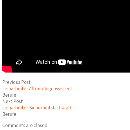
Previous Post
Leiharbeiter Altenpflegeassistent
Berufe
Next Post
Leiharbeiter Sicherheitsfachkraft
Berufe
Comments are closed.