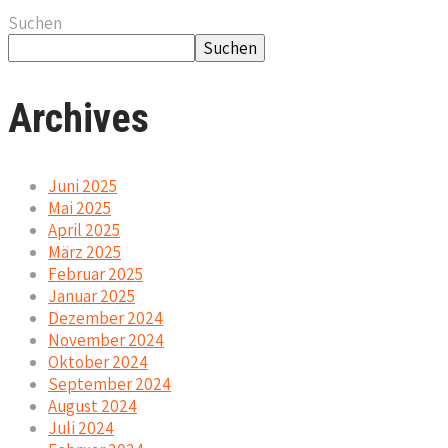
Suchen
Suchen
Archives
Juni 2025
Mai 2025
April 2025
März 2025
Februar 2025
Januar 2025
Dezember 2024
November 2024
Oktober 2024
September 2024
August 2024
Juli 2024