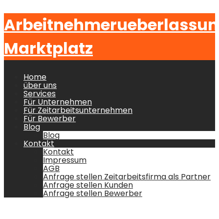
Arbeitnehmerueberlassu
Marktplatz
Home
über uns
Services
Für Unternehmen
Für Zeitarbeitsunternehmen
Für Bewerber
Blog
Blog
Kontakt
Kontakt
Impressum
AGB
Anfrage stellen Zeitarbeitsfirma als Partner
Anfrage stellen Kunden
Anfrage stellen Bewerber