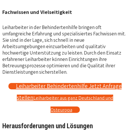
Fachwissen und Vielseitigkeit
Leiharbeiter in der Behindertenhilfe bringen oft
umfangreiche Erfahrung und spezialisiertes Fachwissen mit.
Sie sind in der Lage, sich schnell in neue
Arbeitsumgebungen einzuarbeiten und qualitativ
hochwertige Unterstützung zu leisten. Durch den Einsatz
erfahrener Leiharbeiter können Einrichtungen ihre
Betreuungsprozesse optimieren und die Qualität ihrer
Dienstleistungen sicherstellen.
Leiharbeiter Behindertenhilfe Jetzt Anfrage
stellen
Leiharbeiter aus ganz Deutschland und
Osteuropa
Herausforderungen und Lösungen