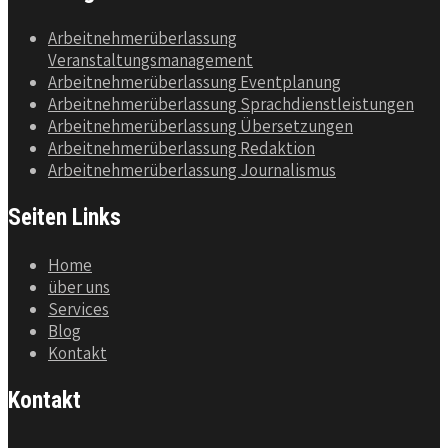
Arbeitnehmerüberlassung
Veranstaltungsmanagement
Arbeitnehmerüberlassung Eventplanung
Arbeitnehmerüberlassung Sprachdienstleistungen
Arbeitnehmerüberlassung Übersetzungen
Arbeitnehmerüberlassung Redaktion
Arbeitnehmerüberlassung Journalismus
Seiten Links
Home
über uns
Services
Blog
Kontakt
Kontakt