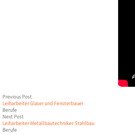
Previous Post
Leiharbeiter Glaser und Fensterbauer
Berufe
Next Post
Leiharbeiter Metallbautechniker Stahlbau
Berufe