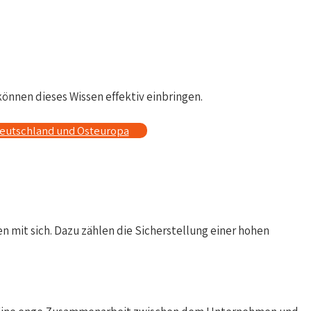
können dieses Wissen effektiv einbringen.
Deutschland und Osteuropa
 mit sich. Dazu zählen die Sicherstellung einer hohen