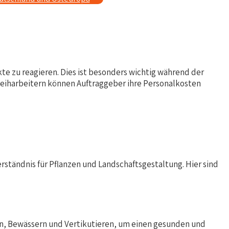
te zu reagieren. Dies ist besonders wichtig während der
eiharbeitern können Auftraggeber ihre Personalkosten
erständnis für Pflanzen und Landschaftsgestaltung. Hier sind
gen, Bewässern und Vertikutieren, um einen gesunden und