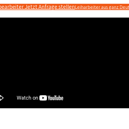
bearbeiter Jetzt Anfrage stellen
Leiharbeiter aus ganz Deu